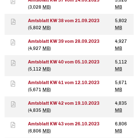
Amtsblatt KW 37 vom 14.09.2023
3,028
(3,028
MB
)
MB
Amtsblatt KW 38 vom 21.09.2023
5,802
(5,802
MB
)
MB
Amtsblatt KW 39 vom 28.09.2023
4,927
(4,927
MB
)
MB
Amtsblatt KW 40 vom 05.10.2023
5,112
(5,112
MB
)
MB
Amtsblatt KW 41 vom 12.10.2023
5,671
(5,671
MB
)
MB
Amtsblatt KW 42 vom 19.10.2023
4,835
(4,835
MB
)
MB
Amtsblatt KW 43 vom 26.10.2023
6,806
(6,806
MB
)
MB