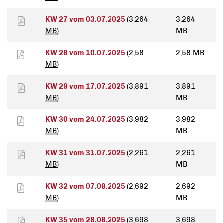
KW 27 vom 03.07.2025
(3,264
3,264
MB
)
MB
KW 28 vom 10.07.2025
(2,58
2,58
MB
MB
)
KW 29 vom 17.07.2025
(3,891
3,891
MB
)
MB
KW 30 vom 24.07.2025
(3,982
3,982
MB
)
MB
KW 31 vom 31.07.2025
(2,261
2,261
MB
)
MB
KW 32 vom 07.08.2025
(2,692
2,692
MB
)
MB
KW 35 vom 28.08.2025
(3,698
3,698