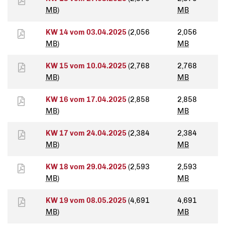
MB
)
MB
KW 14 vom 03.04.2025
(2,056
2,056
MB
)
MB
KW 15 vom 10.04.2025
(2,768
2,768
MB
)
MB
KW 16 vom 17.04.2025
(2,858
2,858
MB
)
MB
KW 17 vom 24.04.2025
(2,384
2,384
MB
)
MB
KW 18 vom 29.04.2025
(2,593
2,593
MB
)
MB
KW 19 vom 08.05.2025
(4,691
4,691
MB
)
MB