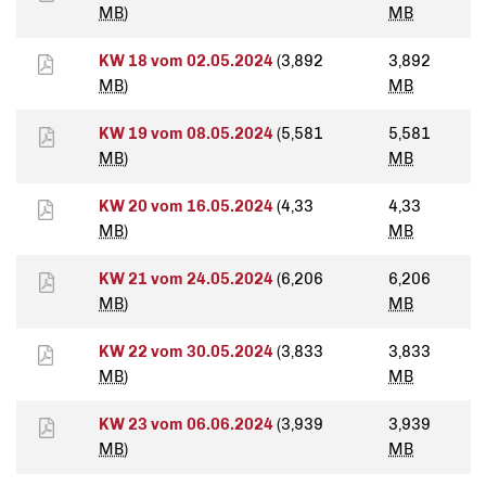
MB
)
MB
KW 18 vom 02.05.2024
(3,892
3,892
MB
)
MB
KW 19 vom 08.05.2024
(5,581
5,581
MB
)
MB
KW 20 vom 16.05.2024
(4,33
4,33
MB
)
MB
KW 21 vom 24.05.2024
(6,206
6,206
MB
)
MB
KW 22 vom 30.05.2024
(3,833
3,833
MB
)
MB
KW 23 vom 06.06.2024
(3,939
3,939
MB
)
MB