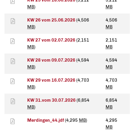
KW 25 vom 18.06.2026
(5,212
5,212
MB
)
MB
KW 26 vom 25.06.2026
(4,506
4,506
MB
)
MB
KW 27 vom 02.07.2026
(2,151
2,151
MB
)
MB
KW 28 vom 09.07.2026
(4,594
4,594
MB
)
MB
KW 29 vom 16.07.2026
(4,703
4,703
MB
)
MB
KW 31.vom 30.07.2026
(6,854
6,854
MB
)
MB
Merdingen_44.jdf
(4,295
MB
)
4,295
MB