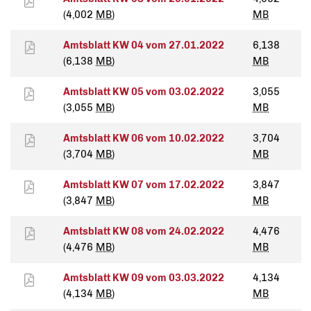
(4,002
MB
)
MB
Amtsblatt KW 04 vom 27.01.2022
6,138
(6,138
MB
)
MB
Amtsblatt KW 05 vom 03.02.2022
3,055
(3,055
MB
)
MB
Amtsblatt KW 06 vom 10.02.2022
3,704
(3,704
MB
)
MB
Amtsblatt KW 07 vom 17.02.2022
3,847
(3,847
MB
)
MB
Amtsblatt KW 08 vom 24.02.2022
4,476
(4,476
MB
)
MB
Amtsblatt KW 09 vom 03.03.2022
4,134
(4,134
MB
)
MB