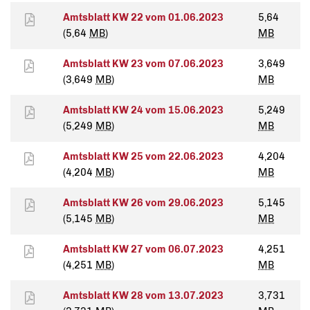
Amtsblatt KW 22 vom 01.06.2023
5,64
(5,64
MB
)
MB
Amtsblatt KW 23 vom 07.06.2023
3,649
(3,649
MB
)
MB
Amtsblatt KW 24 vom 15.06.2023
5,249
(5,249
MB
)
MB
Amtsblatt KW 25 vom 22.06.2023
4,204
(4,204
MB
)
MB
Amtsblatt KW 26 vom 29.06.2023
5,145
(5,145
MB
)
MB
Amtsblatt KW 27 vom 06.07.2023
4,251
(4,251
MB
)
MB
Amtsblatt KW 28 vom 13.07.2023
3,731