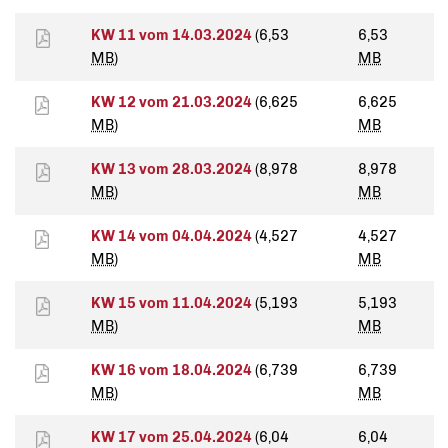
KW 11 vom 14.03.2024
(6,53
6,53
MB
)
MB
KW 12 vom 21.03.2024
(6,625
6,625
MB
)
MB
KW 13 vom 28.03.2024
(8,978
8,978
MB
)
MB
KW 14 vom 04.04.2024
(4,527
4,527
MB
)
MB
KW 15 vom 11.04.2024
(5,193
5,193
MB
)
MB
KW 16 vom 18.04.2024
(6,739
6,739
MB
)
MB
KW 17 vom 25.04.2024
(6,04
6,04