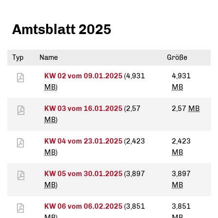
Amtsblatt 2025
Typ
Name
Größe
KW 02 vom 09.01.2025
(4,931
4,931
MB
)
MB
KW 03 vom 16.01.2025
(2,57
2,57
MB
MB
)
KW 04 vom 23.01.2025
(2,423
2,423
MB
)
MB
KW 05 vom 30.01.2025
(3,897
3,897
MB
)
MB
KW 06 vom 06.02.2025
(3,851
3,851
MB
)
MB