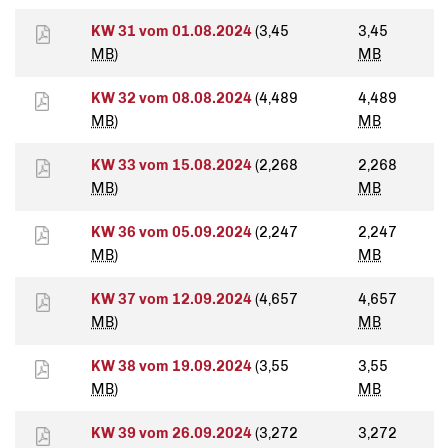
KW 31 vom 01.08.2024
(3,45
3,45
MB
)
MB
KW 32 vom 08.08.2024
(4,489
4,489
MB
)
MB
KW 33 vom 15.08.2024
(2,268
2,268
MB
)
MB
KW 36 vom 05.09.2024
(2,247
2,247
MB
)
MB
KW 37 vom 12.09.2024
(4,657
4,657
MB
)
MB
KW 38 vom 19.09.2024
(3,55
3,55
MB
)
MB
KW 39 vom 26.09.2024
(3,272
3,272