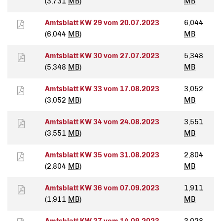
(3,731
MB
)
MB
Amtsblatt KW 29 vom 20.07.2023
6,044
(6,044
MB
)
MB
Amtsblatt KW 30 vom 27.07.2023
5,348
(5,348
MB
)
MB
Amtsblatt KW 33 vom 17.08.2023
3,052
(3,052
MB
)
MB
Amtsblatt KW 34 vom 24.08.2023
3,551
(3,551
MB
)
MB
Amtsblatt KW 35 vom 31.08.2023
2,804
(2,804
MB
)
MB
Amtsblatt KW 36 vom 07.09.2023
1,911
(1,911
MB
)
MB