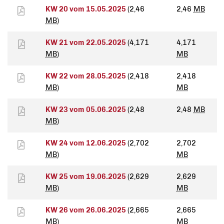
KW 20 vom 15.05.2025
(2,46
2,46
MB
MB
)
KW 21 vom 22.05.2025
(4,171
4,171
MB
)
MB
KW 22 vom 28.05.2025
(2,418
2,418
MB
)
MB
KW 23 vom 05.06.2025
(2,48
2,48
MB
MB
)
KW 24 vom 12.06.2025
(2,702
2,702
MB
)
MB
KW 25 vom 19.06.2025
(2,629
2,629
MB
)
MB
KW 26 vom 26.06.2025
(2,665
2,665
MB
)
MB