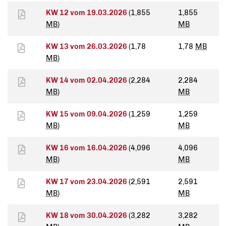
KW 12 vom 19.03.2026
(1,855
1,855
MB
)
MB
KW 13 vom 26.03.2026
(1,78
1,78
MB
MB
)
KW 14 vom 02.04.2026
(2,284
2,284
MB
)
MB
KW 15 vom 09.04.2026
(1,259
1,259
MB
)
MB
KW 16 vom 16.04.2026
(4,096
4,096
MB
)
MB
KW 17 vom 23.04.2026
(2,591
2,591
MB
)
MB
KW 18 vom 30.04.2026
(3,282
3,282