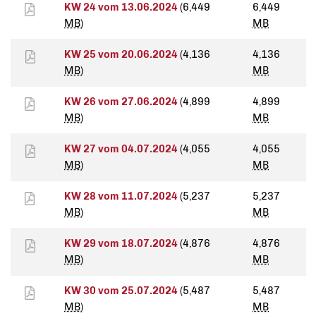
KW 24 vom 13.06.2024
(6,449
6,449
MB
)
MB
KW 25 vom 20.06.2024
(4,136
4,136
MB
)
MB
KW 26 vom 27.06.2024
(4,899
4,899
MB
)
MB
KW 27 vom 04.07.2024
(4,055
4,055
MB
)
MB
KW 28 vom 11.07.2024
(5,237
5,237
MB
)
MB
KW 29 vom 18.07.2024
(4,876
4,876
MB
)
MB
KW 30 vom 25.07.2024
(5,487
5,487
MB
)
MB