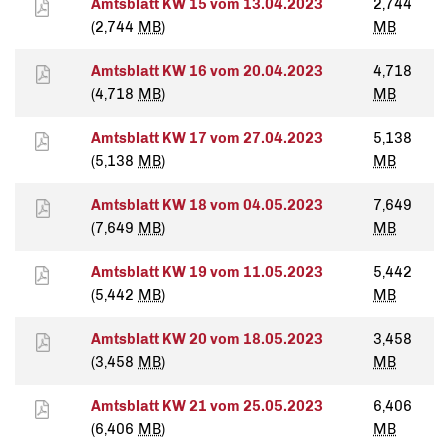
Amtsblatt KW 15 vom 13.04.2023
2,744
(2,744
MB
)
MB
Amtsblatt KW 16 vom 20.04.2023
4,718
(4,718
MB
)
MB
Amtsblatt KW 17 vom 27.04.2023
5,138
(5,138
MB
)
MB
Amtsblatt KW 18 vom 04.05.2023
7,649
(7,649
MB
)
MB
Amtsblatt KW 19 vom 11.05.2023
5,442
(5,442
MB
)
MB
Amtsblatt KW 20 vom 18.05.2023
3,458
(3,458
MB
)
MB
Amtsblatt KW 21 vom 25.05.2023
6,406
(6,406
MB
)
MB