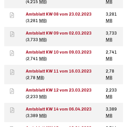
(4,215
MB
)
MB
Amtsblatt KW 08 vom 23.02.2023
3,281
(3,281
MB
)
MB
Amtsblatt KW 09 vom 02.03.2023
3,733
(3,733
MB
)
MB
Amtsblatt KW 10 vom 09.03.2023
2,741
(2,741
MB
)
MB
Amtsblatt KW 11 vom 16.03.2023
2,78
(2,78
MB
)
MB
Amtsblatt KW 12 vom 23.03.2023
2,233
(2,233
MB
)
MB
Amtsblatt KW 14 vom 06.04.2023
3,389
(3,389
MB
)
MB