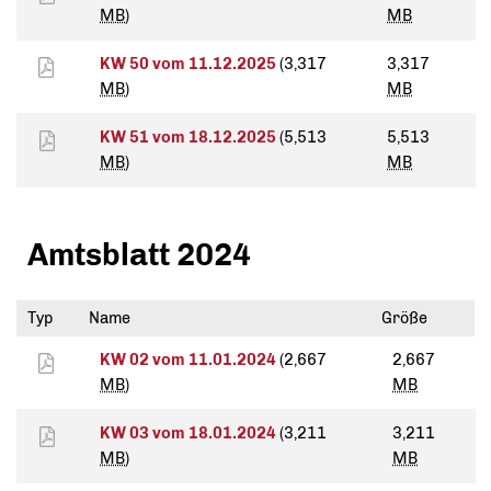
MB
)
MB
KW 50 vom 11.12.2025
(3,317
3,317
MB
)
MB
KW 51 vom 18.12.2025
(5,513
5,513
MB
)
MB
Amtsblatt 2024
Typ
Name
Größe
KW 02 vom 11.01.2024
(2,667
2,667
MB
)
MB
KW 03 vom 18.01.2024
(3,211
3,211
MB
)
MB