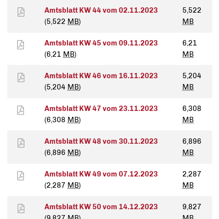
Amtsblatt KW 44 vom 02.11.2023
5,522
(5,522
MB
)
MB
Amtsblatt KW 45 vom 09.11.2023
6,21
(6,21
MB
)
MB
Amtsblatt KW 46 vom 16.11.2023
5,204
(5,204
MB
)
MB
Amtsblatt KW 47 vom 23.11.2023
6,308
(6,308
MB
)
MB
Amtsblatt KW 48 vom 30.11.2023
6,896
(6,896
MB
)
MB
Amtsblatt KW 49 vom 07.12.2023
2,287
(2,287
MB
)
MB
Amtsblatt KW 50 vom 14.12.2023
9,827
(9,827
MB
)
MB