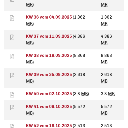
MB
)
MB
KW 36 vom 04.09.2025
(1,362
1,362
MB
)
MB
KW 37 vom 11.09.2025
(4,386
4,386
MB
)
MB
KW 38 vom 18.09.2025
(8,868
8,868
MB
)
MB
KW 39 vom 25.09.2025
(2,618
2,618
MB
)
MB
KW 40 vom 02.10.2025
(3,8
MB
)
3,8
MB
KW 41 vom 09.10.2025
(5,572
5,572
MB
)
MB
KW 42 vom 16.10.2025
(2,513
2,513