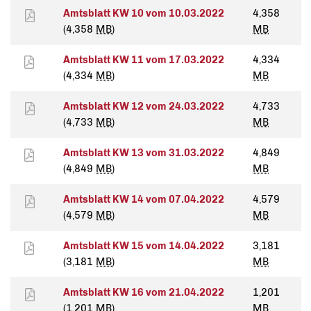
Amtsblatt KW 10 vom 10.03.2022
4,358
(4,358
MB
)
MB
Amtsblatt KW 11 vom 17.03.2022
4,334
(4,334
MB
)
MB
Amtsblatt KW 12 vom 24.03.2022
4,733
(4,733
MB
)
MB
Amtsblatt KW 13 vom 31.03.2022
4,849
(4,849
MB
)
MB
Amtsblatt KW 14 vom 07.04.2022
4,579
(4,579
MB
)
MB
Amtsblatt KW 15 vom 14.04.2022
3,181
(3,181
MB
)
MB
Amtsblatt KW 16 vom 21.04.2022
1,201
(1,201
MB
)
MB