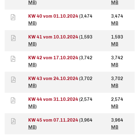
MB
)
MB
KW 40 vom 01.10.2024
(3,474
3,474
MB
)
MB
KW 41 vom 10.10.2024
(1,593
1,593
MB
)
MB
KW 42 vom 17.10.2024
(3,742
3,742
MB
)
MB
KW 43 vom 24.10.2024
(3,702
3,702
MB
)
MB
KW 44 vom 31.10.2024
(2,574
2,574
MB
)
MB
KW 45 vom 07.11.2024
(3,964
3,964
MB
)
MB