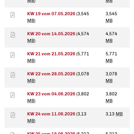
MB
)
MB
KW 19 vom 07.05.2026
(3,545
3,545
MB
)
MB
KW 20 vom 14.05.2026
(4,574
4,574
MB
)
MB
KW 21 vom 21.05.2026
(5,771
5,771
MB
)
MB
KW 22 vom 28.05.2026
(3,078
3,078
MB
)
MB
KW 23 vom 04.06.2026
(3,802
3,802
MB
)
MB
KW 24 vom 11.06.2026
(3,13
3,13
MB
MB
)