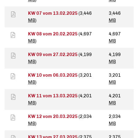
KW 07 vom 13.02.2025
(3,446
3,446
MB
)
MB
KW 08 vom 20.02.2025
(4,697
4,697
MB
)
MB
KW 09 vom 27.02.2025
(4,199
4,199
MB
)
MB
KW 10 vom 06.03.2025
(3,201
3,201
MB
)
MB
KW 11 vom 13.03.2025
(4,201
4,201
MB
)
MB
KW 12 vom 20.03.2025
(2,034
2,034
MB
)
MB
KW 13 vom 27.03.2025
(2,375
2,375