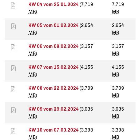
KW 04 vom 25.01.2024
(7,719
7,719
MB
)
MB
KW 05 vom 01.02.2024
(2,654
2,654
MB
)
MB
KW 06 vom 08.02.2024
(3,157
3,157
MB
)
MB
KW 07 vom 15.02.2024
(4,155
4,155
MB
)
MB
KW 08 vom 22.02.2024
(3,709
3,709
MB
)
MB
KW 09 vom 29.02.2024
(3,035
3,035
MB
)
MB
KW 10 vom 07.03.2024
(3,398
3,398
MB
)
MB