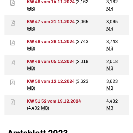
KW 46 vom 14.11.2024
(3,162
3,162
MB
)
MB
KW 47 vom 21.11.2024
(3,065
3,065
MB
)
MB
KW 48 vom 28.11.2024
(3,743
3,743
MB
)
MB
KW 49 vom 05.12.2024
(2,018
2,018
MB
)
MB
KW 50 vom 12.12.2024
(3,623
3,623
MB
)
MB
KW 51 52 vom 19.12.2024
4,432
(4,432
MB
)
MB