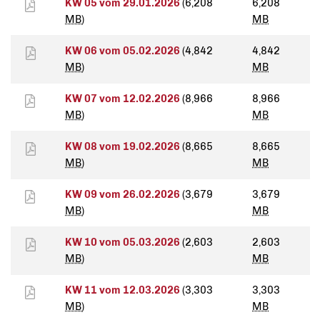
KW 05 vom 29.01.2026
(6,208
6,208
MB
)
MB
KW 06 vom 05.02.2026
(4,842
4,842
MB
)
MB
KW 07 vom 12.02.2026
(8,966
8,966
MB
)
MB
KW 08 vom 19.02.2026
(8,665
8,665
MB
)
MB
KW 09 vom 26.02.2026
(3,679
3,679
MB
)
MB
KW 10 vom 05.03.2026
(2,603
2,603
MB
)
MB
KW 11 vom 12.03.2026
(3,303
3,303
MB
)
MB