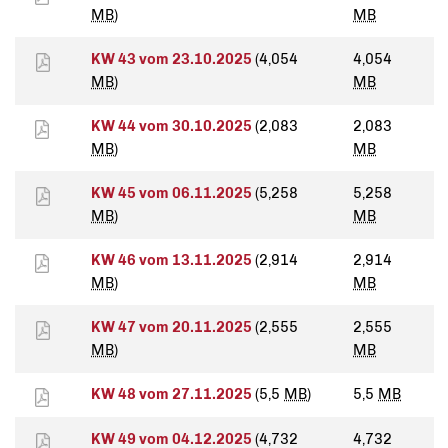
MB
)
MB
KW 43 vom 23.10.2025
(4,054
4,054
MB
)
MB
KW 44 vom 30.10.2025
(2,083
2,083
MB
)
MB
KW 45 vom 06.11.2025
(5,258
5,258
MB
)
MB
KW 46 vom 13.11.2025
(2,914
2,914
MB
)
MB
KW 47 vom 20.11.2025
(2,555
2,555
MB
)
MB
KW 48 vom 27.11.2025
(5,5
MB
)
5,5
MB
KW 49 vom 04.12.2025
(4,732
4,732