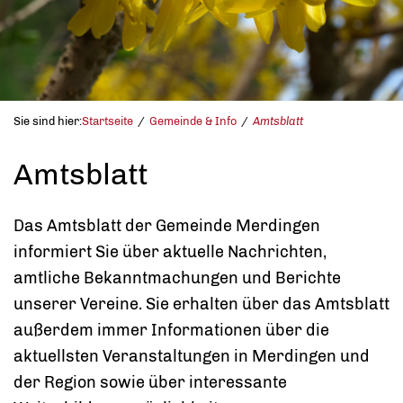
Sie sind hier:
Startseite
Gemeinde & Info
Amtsblatt
Amtsblatt
Das Amtsblatt der Gemeinde Merdingen
informiert Sie über aktuelle Nachrichten,
amtliche Bekanntmachungen und Berichte
unserer Vereine. Sie erhalten über das Amtsblatt
außerdem immer Informationen über die
aktuellsten Veranstaltungen in Merdingen und
der Region sowie über interessante