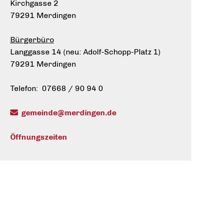
Kirchgasse 2
79291 Merdingen
Bürgerbüro
Langgasse 14 (neu: Adolf-Schopp-Platz 1)
79291 Merdingen
Telefon: 07668 / 90 94 0
gemeinde@merdingen.de
Öffnungszeiten