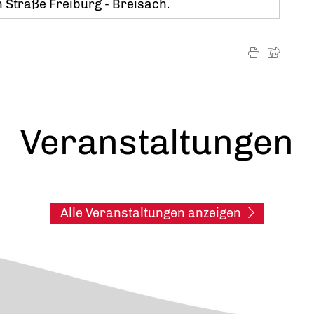
 Straße Freiburg - Breisach.
Veranstaltungen
Alle Veranstaltungen anzeigen