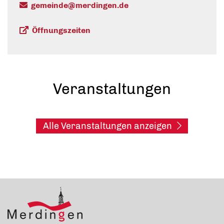
gemeinde@merdingen.de
Öffnungszeiten
Veranstaltungen
Alle Veranstaltungen anzeigen