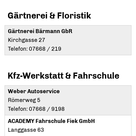
Gärtnerei & Floristik
Gärtnerei Bärmann GbR
Kirchgasse 27
Telefon: 07668 / 219
Kfz-Werkstatt & Fahrschule
Weber Autoservice
Römerweg 5
Telefon: 07668 / 9198
ACADEMY Fahrschule Fiek GmbH
Langgasse 63