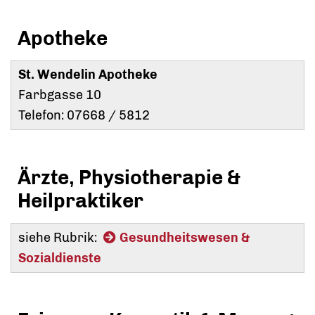
Apotheke
St. Wendelin Apotheke
Farbgasse 10
Telefon: 07668 / 5812
Ärzte, Physiotherapie &
Heilpraktiker
siehe Rubrik:
Gesundheitswesen &
Sozialdienste