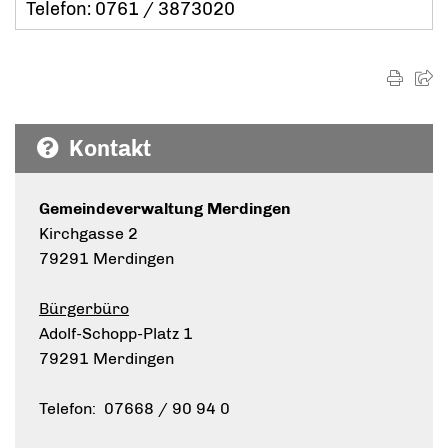
Telefon: 0761 / 3873020
Kontakt
Gemeindeverwaltung Merdingen
Kirchgasse 2
79291 Merdingen
Bürgerbüro
Adolf-Schopp-Platz 1
79291 Merdingen
Telefon: 07668 / 90 94 0