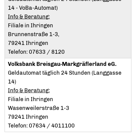
14 - VoBa-Automat)
Info & Beratung:
Filiale in Ihringen
Brunnenstraße 1-3,
79241 Ihringen
Telefon: 07633 / 8120
Volksbank Breisgau-Markgräflerland eG.
Geldautomat täglich 24 Stunden (Langgasse
14)
Info & Beratung:
Filiale in Ihringen
Wasenweilerstraße 1-3
79241 Ihringen
Telefon: 07634 / 4011100