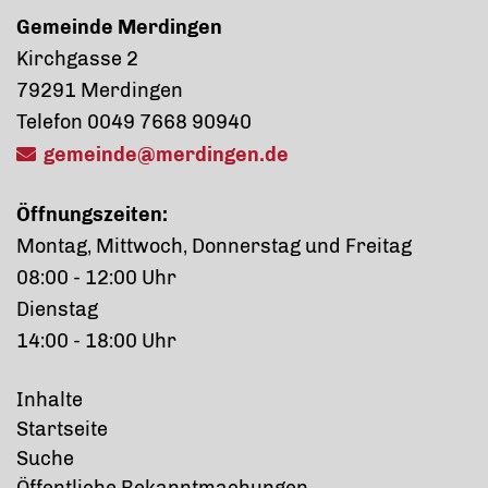
Gemeinde Merdingen
Kirchgasse 2
79291 Merdingen
Telefon 0049 7668 90940
gemeinde@merdingen.de
Öffnungszeiten:
Montag, Mittwoch, Donnerstag und Freitag
08:00 - 12:00 Uhr
Dienstag
14:00 - 18:00 Uhr
Inhalte
Startseite
Suche