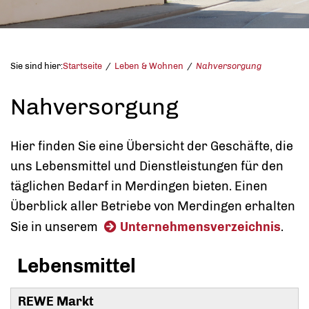
Sie sind hier:
Startseite
Leben & Wohnen
Nahversorgung
Nahversorgung
Hier finden Sie eine Übersicht der Geschäfte, die
uns Lebensmittel und Dienstleistungen für den
täglichen Bedarf in Merdingen bieten. Einen
Überblick aller Betriebe von Merdingen erhalten
Sie in unserem
Unternehmensverzeichnis
.
Lebensmittel
REWE Markt