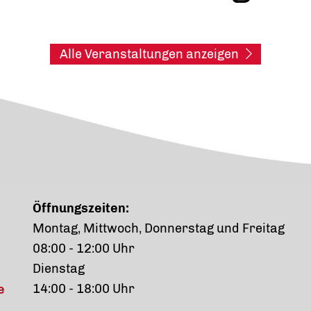
Alle Veranstaltungen anzeigen
Öffnungszeiten:
Montag, Mittwoch, Donnerstag und Freitag
08:00 - 12:00 Uhr
Dienstag
14:00 - 18:00 Uhr
e