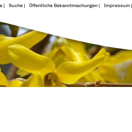
te
Suche
Öffentliche Bekanntmachungen
Impressum