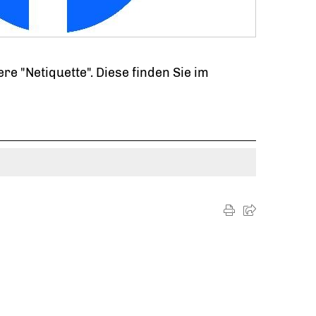
e "Netiquette". Diese finden Sie im