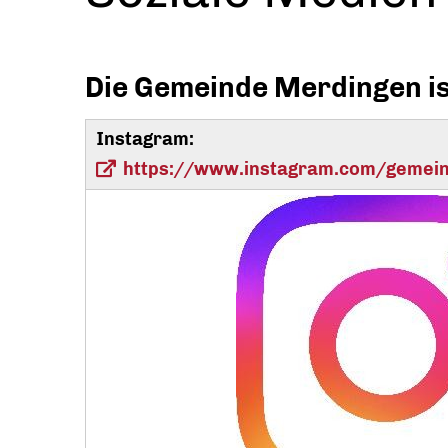
Die Gemeinde Merdingen ist
Instagram:
https://www.instagram.com/gemei