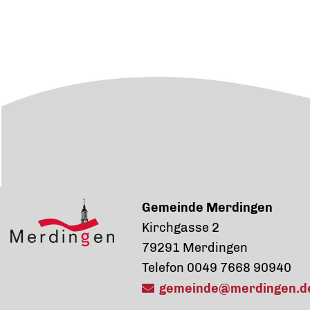
Gemeinde Merdingen
Kirchgasse 2
79291 Merdingen
Telefon 0049 7668 90940
gemeinde@merdingen.d