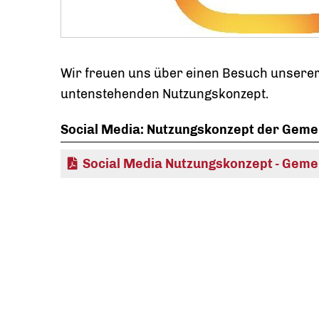
Wir freuen uns über einen Besuch unserer S
untenstehenden Nutzungskonzept.
Social Media: Nutzungskonzept der Gem
Social Media Nutzungskonzept - Gem