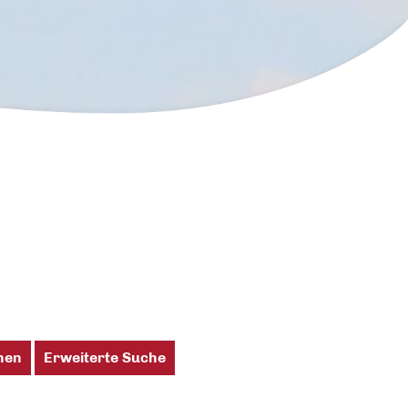
hen
Erweiterte Suche