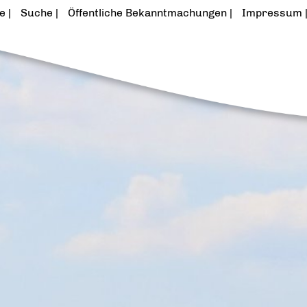
te
Suche
Öffentliche Bekanntmachungen
Impressum