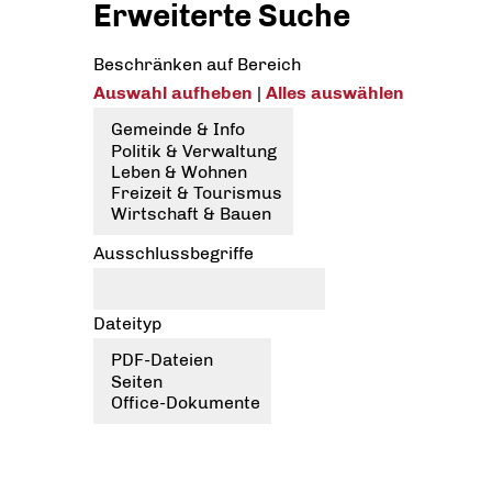
Erweiterte Suche
Beschränken auf Bereich
Auswahl aufheben
|
Alles auswählen
Ausschlussbegriffe
Dateityp