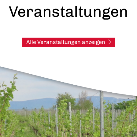
Veranstaltungen
Alle Veranstaltungen anzeigen