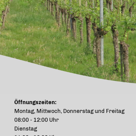
Öffnungszeiten:
Montag, Mittwoch, Donnerstag und Freitag
08:00 - 12:00 Uhr
Dienstag