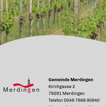
Gemeinde Merdingen
Kirchgasse 2
79291 Merdingen
Telefon 0049 7668 90940