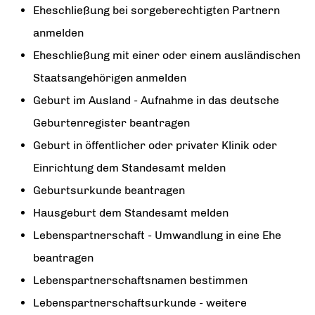
Eheschließung bei sorgeberechtigten Partnern
anmelden
Eheschließung mit einer oder einem ausländischen
Staatsangehörigen anmelden
Geburt im Ausland - Aufnahme in das deutsche
Geburtenregister beantragen
Geburt in öffentlicher oder privater Klinik oder
Einrichtung dem Standesamt melden
Geburtsurkunde beantragen
Hausgeburt dem Standesamt melden
Lebenspartnerschaft - Umwandlung in eine Ehe
beantragen
Lebenspartnerschaftsnamen bestimmen
Lebenspartnerschaftsurkunde - weitere