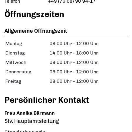
Telefon
+49 (76
68) 90
94-17
Öffnungszeiten
Allgemeine Öffnungszeit
Montag
08:00 Uhr
-
12:00 Uhr
Dienstag
14:00 Uhr
-
18:00 Uhr
Mittwoch
08:00 Uhr
-
12:00 Uhr
Donnerstag
08:00 Uhr
-
12:00 Uhr
Freitag
08:00 Uhr
-
12:00 Uhr
Persönlicher Kontakt
Frau
Annika
Bärmann
Stv. Hauptamtsleitung