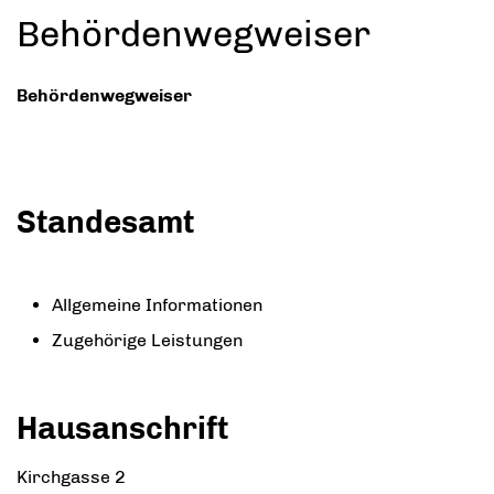
Behördenwegweiser
Behördenwegweiser
Standesamt
Allgemeine Informationen
Zugehörige Leistungen
Hausanschrift
Kirchgasse 2