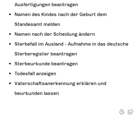
Ausfertigungen beantragen
Namen des Kindes nach der Geburt dem
Standesamt melden
Namen nach der Scheidung ändern
Sterbefall im Ausland - Aufnahme in das deutsche
Sterberegister beantragen
Sterbeurkunde beantragen
Todesfall anzeigen
Vaterschaftsanerkennung erklären und
beurkunden lassen