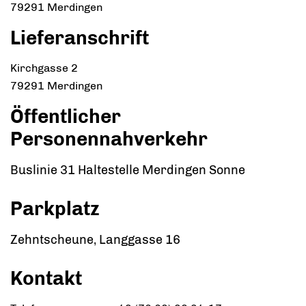
79291
Merdingen
Lieferanschrift
Kirchgasse 2
79291
Merdingen
Öffentlicher
Personennahverkehr
Buslinie 31 Haltestelle Merdingen Sonne
Parkplatz
Zehntscheune, Langgasse 16
Kontakt