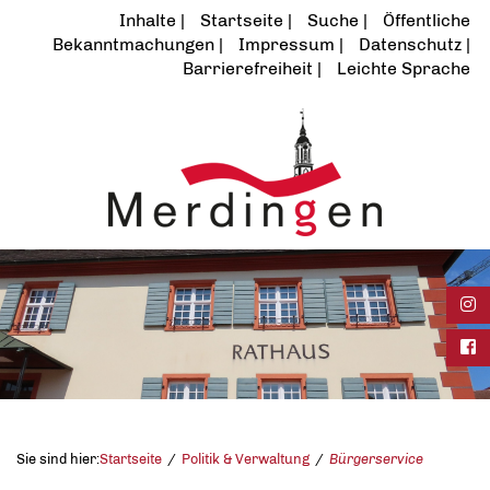
Inhalte
Startseite
Suche
Öffentliche
Bekanntmachungen
Impressum
Datenschutz
Barrierefreiheit
Leichte Sprache
Ins
Fac
Sie sind hier:
Startseite
Politik & Verwaltung
Bürgerservice