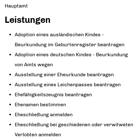
Hauptamt
Leistungen
Adoption eines ausländischen Kindes -
Beurkundung im Geburtenregister beantragen
Adoption eines deutschen Kindes - Beurkundung
von Amts wegen
Ausstellung einer Eheurkunde beantragen
Ausstellung eines Leichenpasses beantragen
Ehefähigkeitszeugnis beantragen
Ehenamen bestimmen
Eheschließung anmelden
Eheschließung bei geschiedenen oder verwitweten
Verlobten anmelden