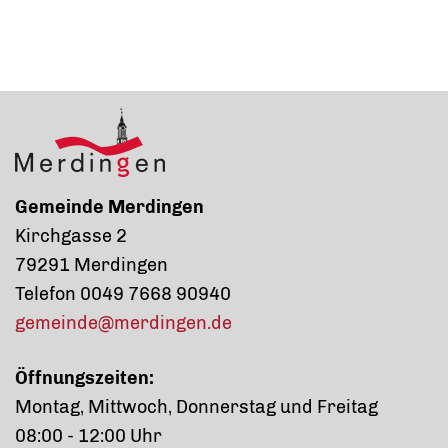
Gemeinde Merdingen
Kirchgasse 2
79291 Merdingen
Telefon 0049 7668 90940
gemeinde@merdingen.de
Öffnungszeiten:
Montag, Mittwoch, Donnerstag und Freitag
08:00 - 12:00 Uhr