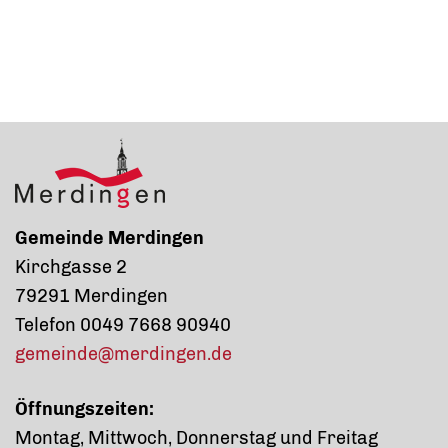
Gemeinde Merdingen
Kirchgasse 2
79291 Merdingen
Telefon 0049 7668 90940
gemeinde@merdingen.de
Öffnungszeiten:
Montag, Mittwoch, Donnerstag und Freitag