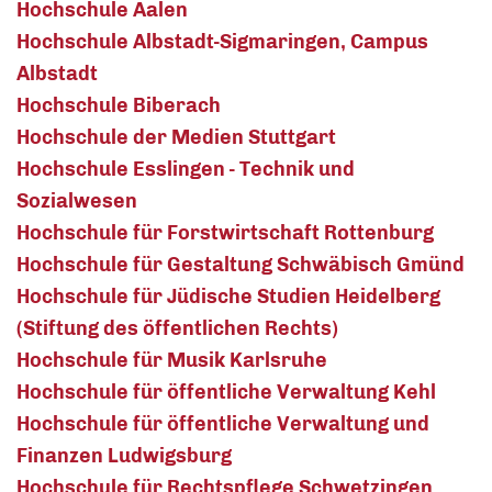
Hochschule Aalen
Hochschule Albstadt-Sigmaringen, Campus
Albstadt
Hochschule Biberach
Hochschule der Medien Stuttgart
Hochschule Esslingen - Technik und
Sozialwesen
Hochschule für Forstwirtschaft Rottenburg
Hochschule für Gestaltung Schwäbisch Gmünd
Hochschule für Jüdische Studien Heidelberg
(Stiftung des öffentlichen Rechts)
Hochschule für Musik Karlsruhe
Hochschule für öffentliche Verwaltung Kehl
Hochschule für öffentliche Verwaltung und
Finanzen Ludwigsburg
Hochschule für Rechtspflege Schwetzingen