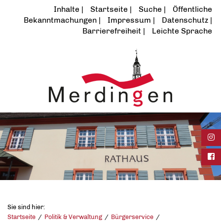
Inhalte
Startseite
Suche
Öffentliche
Bekanntmachungen
Impressum
Datenschutz
Barrierefreiheit
Leichte Sprache
Ins
Fac
Sie sind hier:
Startseite
Politik & Verwaltung
Bürgerservice