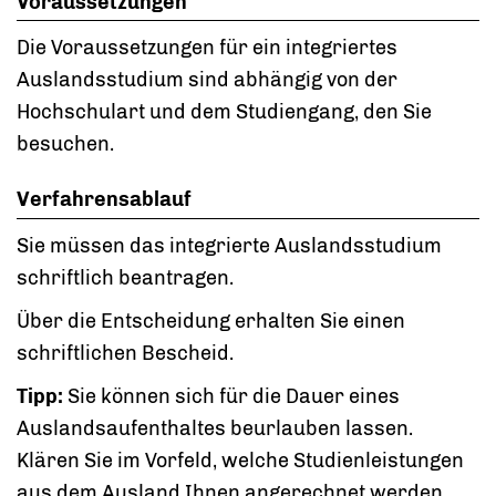
Voraussetzungen
Die Voraussetzungen für ein integriertes
Auslandsstudium sind abhängig von der
Hochschulart und dem Studiengang, den Sie
besuchen.
Verfahrensablauf
Sie müssen das integrierte Auslandsstudium
schriftlich beantragen.
Über die Entscheidung erhalten Sie einen
schriftlichen Bescheid.
Tipp:
Sie
können
sich für die Dauer eines
Auslandsaufenthaltes beurlauben lassen
.
Klären Sie im Vorfeld, welche Studienleistungen
aus dem Ausland Ihnen angerechnet werden