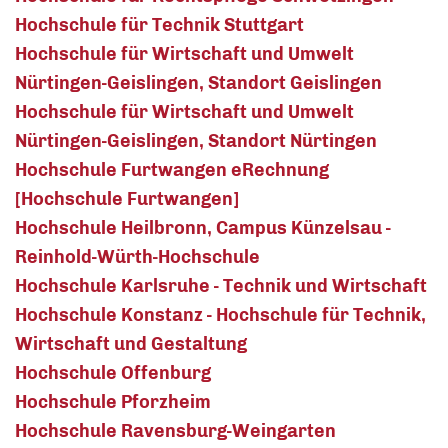
Hochschule für Technik Stuttgart
Hochschule für Wirtschaft und Umwelt
Nürtingen-Geislingen, Standort Geislingen
Hochschule für Wirtschaft und Umwelt
Nürtingen-Geislingen, Standort Nürtingen
Hochschule Furtwangen eRechnung
[Hochschule Furtwangen]
Hochschule Heilbronn, Campus Künzelsau -
Reinhold-Würth-Hochschule
Hochschule Karlsruhe - Technik und Wirtschaft
Hochschule Konstanz - Hochschule für Technik,
Wirtschaft und Gestaltung
Hochschule Offenburg
Hochschule Pforzheim
Hochschule Ravensburg-Weingarten