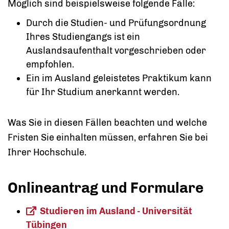
Möglich sind beispielsweise folgende Fälle:
Durch die Studien- und Prüfungsordnung
Ihres Studiengangs ist ein
Auslandsaufenthalt vorgeschrieben oder
empfohlen.
Ein im Ausland geleistetes Praktikum kann
für Ihr Studium anerkannt werden.
Was Sie in diesen Fällen beachten und welche
Fristen Sie einhalten müssen, erfahren Sie bei
Ihrer Hochschule.
Onlineantrag und Formulare
Studieren im Ausland - Universität
Tübingen