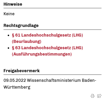
Hinweise
Keine
Rechtsgrundlage
§ 61 Landeshochschulgesetz (LHG)
(Beurlaubung)
§ 63 Landeshochschulgesetz (LHG)
(Ausführungsbestimmungen)
Freigabevermerk
09.05.2022 Wissenschaftsministerium Baden-
Württemberg