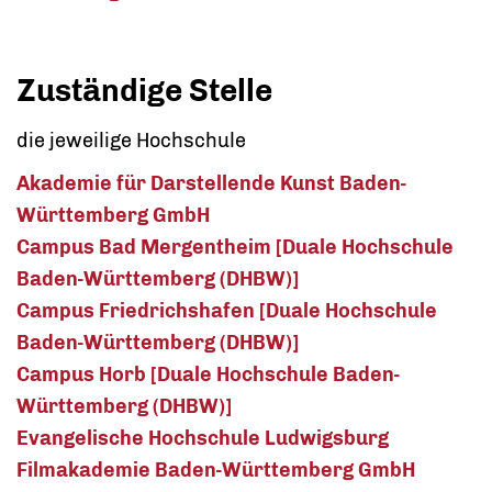
Zuständige Stelle
die jeweilige Hochschule
Akademie für Darstellende Kunst Baden-
Württemberg GmbH
Campus Bad Mergentheim [Duale Hochschule
Baden-Württemberg (DHBW)]
Campus Friedrichshafen [Duale Hochschule
Baden-Württemberg (DHBW)]
Campus Horb [Duale Hochschule Baden-
Württemberg (DHBW)]
Evangelische Hochschule Ludwigsburg
Filmakademie Baden-Württemberg GmbH