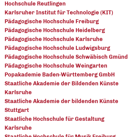
Hochschule Reutlingen
Karlsruher Institut für Technologie (KIT)
Pädagogische Hochschule Freiburg
Pädagogische Hochschule Heidelberg
Pädagogische Hochschule Karlsruhe
Pädagogische Hochschule Ludwigsburg
Pädagogische Hochschule Schwäbisch Gmünd
Pädagogische Hochschule Weingarten
Popakademie Baden-Württemberg GmbH
Staatliche Akademie der Bildenden Künste
Karlsruhe
Staatliche Akademie der bildenden Künste
Stuttgart
Staatliche Hochschule für Gestaltung
Karlsruhe
Staatliche Hochschule für Musik Freiburg