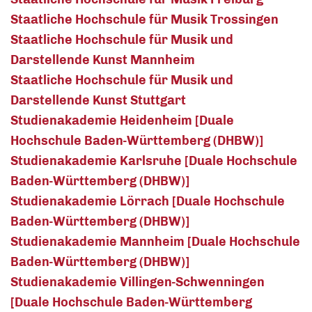
Staatliche Hochschule für Musik Trossingen
Staatliche Hochschule für Musik und
Darstellende Kunst Mannheim
Staatliche Hochschule für Musik und
Darstellende Kunst Stuttgart
Studienakademie Heidenheim [Duale
Hochschule Baden-Württemberg (DHBW)]
Studienakademie Karlsruhe [Duale Hochschule
Baden-Württemberg (DHBW)]
Studienakademie Lörrach [Duale Hochschule
Baden-Württemberg (DHBW)]
Studienakademie Mannheim [Duale Hochschule
Baden-Württemberg (DHBW)]
Studienakademie Villingen-Schwenningen
[Duale Hochschule Baden-Württemberg