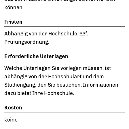
können.
Fristen
Abhängig von der Hochschule, ggf.
Prüfungsordnung.
Erforderliche Unterlagen
Welche Unterlagen Sie vorlegen müssen, ist
abhängig von der Hochschulart und dem
Studiengang, den Sie besuchen. Informationen
dazu bietet Ihre Hochschule.
Kosten
keine