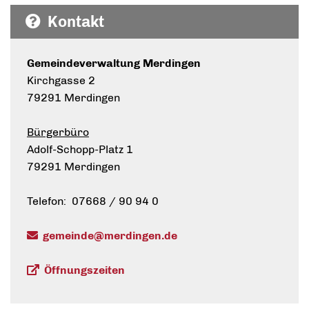
Kontakt
Gemeindeverwaltung Merdingen
Kirchgasse 2
79291 Merdingen
Bürgerbüro
Adolf-Schopp-Platz 1
79291 Merdingen
Telefon: 07668 / 90 94 0
gemeinde@merdingen.de
Öffnungszeiten