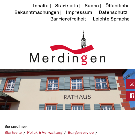
Inhalte
Startseite
Suche
Öffentliche
Bekanntmachungen
Impressum
Datenschutz
Barrierefreiheit
Leichte Sprache
In
Fa
Sie sind hier:
Startseite
Politik & Verwaltung
Bürgerservice