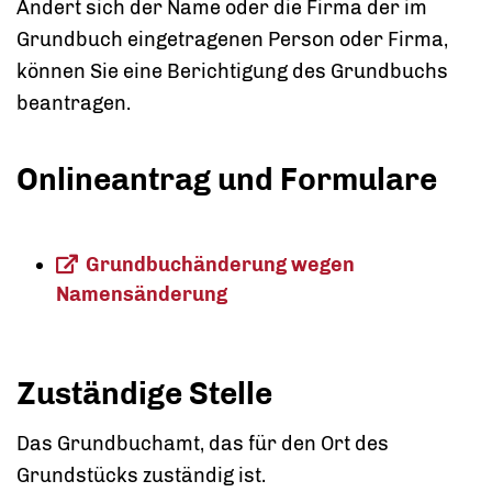
Ändert sich der Name oder die Firma der im
Grundbuch eingetragenen Person oder Firma,
können Sie eine Berichtigung des Grundbuchs
beantragen.
Onlineantrag und Formulare
Grundbuchänderung wegen
Namensänderung
Zuständige Stelle
Das Grundbuchamt, das für den Ort des
Grundstücks zuständig ist.