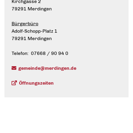
Kirchgasse 2
79291 Merdingen
Bürgerbüro
Adolf-Schopp-Platz 1
79291 Merdingen
Telefon: 07668 / 90 94 0
gemeinde@merdingen.de
Öffnungszeiten