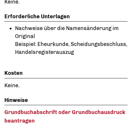
Keine.
Erforderliche Unterlagen
Nachweise über die Namensänderung im
Original
Beispiel: Eheurkunde, Scheidungsbeschluss,
Handelsregisterauszug
Kosten
Keine.
Hinweise
Grundbuchabschrift oder Grundbuchausdruck
beantragen