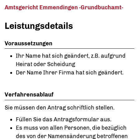
Amtsgericht Emmendingen -Grundbuchamt-
Leistungsdetails
Voraussetzungen
Ihr Name hat sich geändert, z.B. aufgrund
Heirat oder Scheidung
Der Name Ihrer Firma hat sich geändert.
Verfahrensablauf
Sie müssen den Antrag schriftlich stellen.
Füllen Sie das Antragsformular aus.
Es muss von allen Personen, die bezüglich
des von der Namensänderung betroffenen