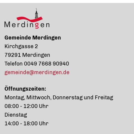
Gemeinde Merdingen
Kirchgasse 2
79291 Merdingen
Telefon 0049 7668 90940
gemeinde@merdingen.de
Öffnungszeiten:
Montag, Mittwoch, Donnerstag und Freitag
08:00 - 12:00 Uhr
Dienstag
14:00 - 18:00 Uhr