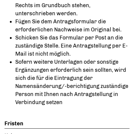
Rechts im Grundbuch stehen,
unterschrieben werden.
Fügen Sie dem Antragsformular die
erforderlichen Nachweise im Original bei.
Schicken Sie das Formular per Post an die
zuständige Stelle. Eine Antragstellung per E-
Mail ist nicht möglich.
Sofern weitere Unterlagen oder sonstige
Ergänzungen erforderlich sein sollten, wird
sich die für die Eintragung der
Namensänderung/-berichtigung zuständige
Person mit Ihnen nach Antragstellung in
Verbindung setzen
Fristen