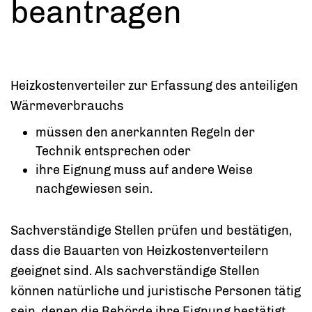
beantragen
Heizkostenverteiler zur Erfassung des anteiligen
Wärmeverbrauchs
müssen den anerkannten Regeln der
Technik entsprechen oder
ihre Eignung muss auf andere Weise
nachgewiesen sein.
Sachverständige Stellen prüfen und bestätigen,
dass die Bauarten von Heizkostenverteilern
geeignet sind. Als sachverständige Stellen
können natürliche und juristische Personen tätig
sein, denen die Behörde ihre Eignung bestätigt