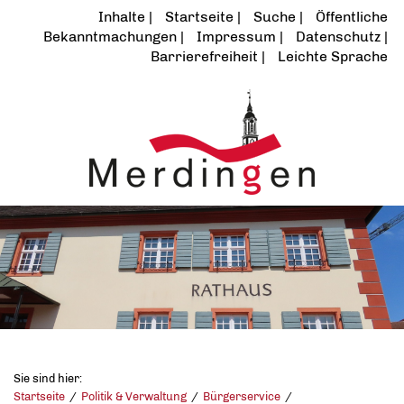
Inhalte
Startseite
Suche
Öffentliche
Bekanntmachungen
Impressum
Datenschutz
Barrierefreiheit
Leichte Sprache
Sie sind hier:
Startseite
Politik & Verwaltung
Bürgerservice