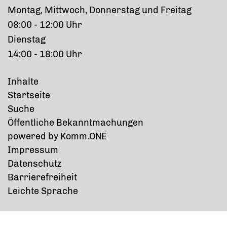
Montag, Mittwoch, Donnerstag und Freitag
08:00 - 12:00 Uhr
Dienstag
14:00 - 18:00 Uhr
Inhalte
Startseite
Suche
Öffentliche Bekanntmachungen
p
owered by
Komm.ONE
Impressum
Datenschutz
Barrierefreiheit
Leichte Sprache