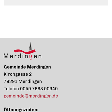
Gemeinde Merdingen
Kirchgasse 2
79291 Merdingen
Telefon 0049 7668 90940
gemeinde@merdingen.de
Öffnungszeiten: