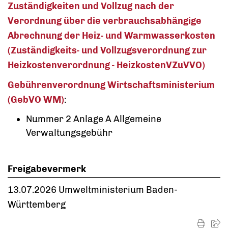
Zuständigkeiten und Vollzug nach der
Verordnung über die verbrauchsabhängige
Abrechnung der Heiz- und Warmwasserkosten
(Zuständigkeits- und Vollzugsverordnung zur
Heizkostenverordnung - HeizkostenVZuVVO)
Gebührenverordnung Wirtschaftsministerium
(GebVO WM)
:
Nummer 2 Anlage A Allgemeine
Verwaltungsgebühr
Freigabevermerk
13.07.2026
Umweltministerium Baden-
Württemberg