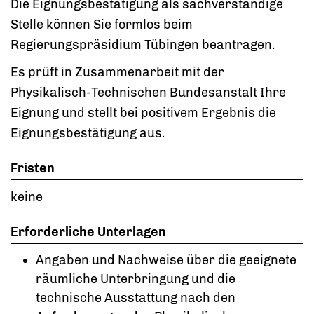
Die Eignungsbestätigung als sachverständige
Stelle können Sie formlos beim
Regierungspräsidium Tübingen beantragen.
Es prüft in Zusammenarbeit mit der
Physikalisch-Technischen Bundesanstalt Ihre
Eignung und stellt bei positivem Ergebnis die
Eignungsbestätigung aus.
Fristen
keine
Erforderliche Unterlagen
Angaben und Nachweise über die geeignete
räumliche Unterbringung und die
technische Ausstattung nach den