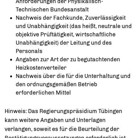
Anforderungen der Physikalisch-
Technischen Bundesanstalt
Nachweis der Fachkunde, Zuverlässigkeit
und Unabhängigkeit (das heißt, neutrale und
objektive Prüftätigkeit, wirtschaftliche
Unabhängigkeit) der Leitung und des
Personals
Angaben zur Art der zu begutachtenden
Heizkostenverteiler
Nachweis über die für die Unterhaltung und
den ordnungsgemäßen Betrieb
erforderlichen Mittel
Hinweis: Das Regierungspräsidium Tübingen
kann weitere Angaben und Unterlagen
verlangen, soweit es für die Beurteilung der