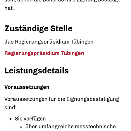
hat.
Zuständige Stelle
das Regierungspräsidium Tübingen
Regierungspräsidium Tübingen
Leistungsdetails
Voraussetzungen
Voraussetzungen für die Eignungsbestätigung
sind:
Sie verfügen
über umfangreiche messtechnische