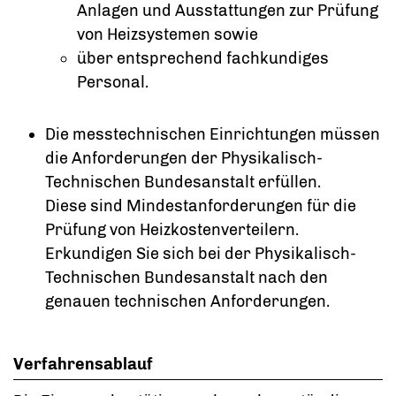
Anlagen und Ausstattungen zur Prüfung
von Heizsystemen sowie
über entsprechend fachkundiges
Personal.
Die messtechnischen Einrichtungen müssen
die Anforderungen der Physikalisch-
Technischen Bundesanstalt erfüllen.
Diese sind Mindestanforderungen für die
Prüfung von Heizkostenverteilern.
Erkundigen Sie sich bei der Physik
a
lisch-
Technischen Bundesanstalt nach den
genauen techn
i
schen Anforderungen.
Verfahrensablauf