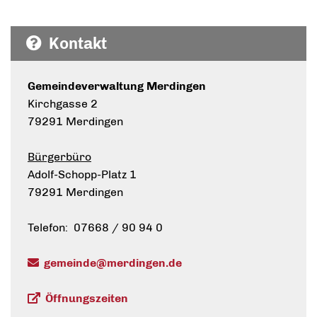
Kontakt
Gemeindeverwaltung Merdingen
Kirchgasse 2
79291 Merdingen
Bürgerbüro
Adolf-Schopp-Platz 1
79291 Merdingen
Telefon: 07668 / 90 94 0
gemeinde@merdingen.de
Öffnungszeiten