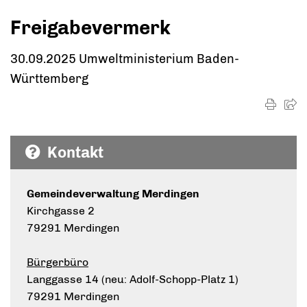
Freigabevermerk
30.09.2025 Umweltministerium Baden-
Württemberg
Kontakt
Gemeindeverwaltung Merdingen
Kirchgasse 2
79291 Merdingen
Bürgerbüro
Langgasse 14 (neu: Adolf-Schopp-Platz 1)
79291 Merdingen