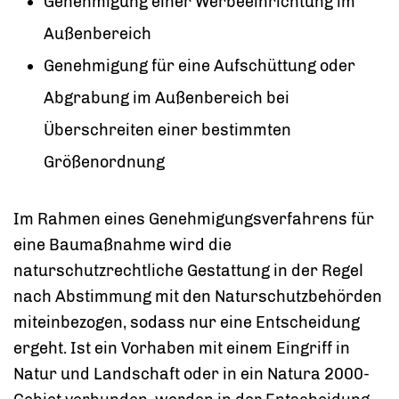
Genehmigung einer Werbeeinrichtung im
Außenbereich
Genehmigung für eine Aufschüttung oder
Abgrabung im Außenbereich bei
Überschreiten einer bestimmten
Größenordnung
Im Rahmen eines Genehmigungsverfahrens für
eine Baumaßnahme wird die
naturschutzrechtliche Gestattung in der Regel
nach Abstimmung mit den Naturschutzbehörden
miteinbezogen, sodass nur eine Entscheidung
ergeht. Ist ein Vorhaben mit einem Eingriff in
Natur und Landschaft oder in ein Natura 2000-