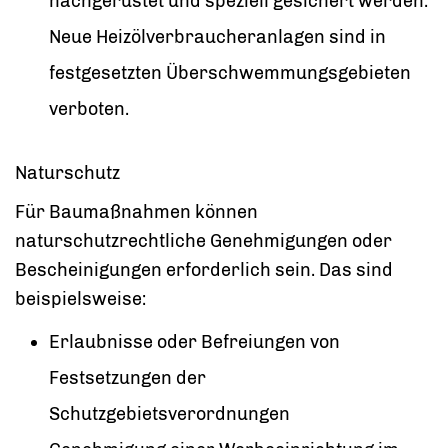
nachgerüstet und speziell gesichert werden.
Neue Heizölverbraucheranlagen sind in
festgesetzten Überschwemmungsgebieten
verboten.
Naturschutz
Für Baumaßnahmen können
naturschutzrechtliche Genehmigungen oder
Bescheinigungen erforderlich sein. Das sind
beispielsweise:
Erlaubnisse oder Befreiungen von
Festsetzungen der
Schutzgebietsverordnungen