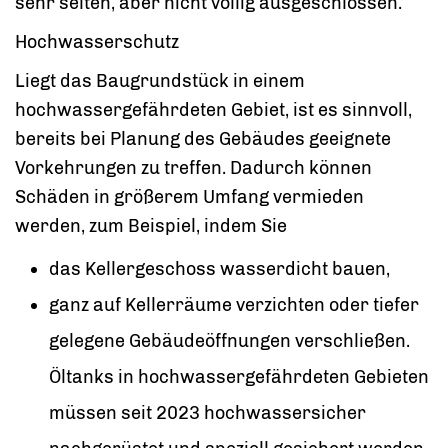
sehr selten, aber nicht völlig ausgeschlossen.
Hochwasserschutz
Liegt das Baugrundstück in einem
hochwassergefährdeten Gebiet, ist es sinnvoll,
bereits bei Planung des Gebäudes geeignete
Vorkehrungen zu treffen. Dadurch können
Schäden in größerem Umfang vermieden
werden, zum Beispiel, indem Sie
das Kellergeschoss wasserdicht bauen,
ganz auf Kellerräume verzichten oder tiefer
gelegene Gebäudeöffnungen verschließen.
Öltanks in hochwassergefährdeten Gebieten
müssen seit 2023 hochwassersicher