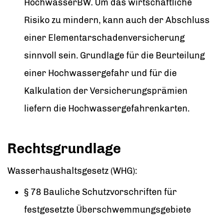
HochwasserBW
. Um das wirtschaftliche
Risiko zu mindern, kann auch der Abschluss
einer Elementarschadenversicherung
sinnvoll sein. Grundlage für die Beurteilung
einer Hochwassergefahr und für die
Kalkulation der Versicherungsprämien
liefern die
Hochwassergefahrenkarten
.
Rechtsgrundlage
Wasserhaushaltsgesetz
(WHG)
:
§ 78 Bauliche Schutzvorschriften für
festgesetzte Überschwemmungsgebiete