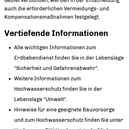
Gebiet verbunden, werden in der Entscheidung
auch die erforderlichen Vermeidungs- und
Kompensationsmaßnahmen festgelegt.
Vertiefende Informationen
Alle wichtigen Informationen zum
Erdbebendienst
finden Sie in der Lebenslage
"Sicherheit und Gefahrenabwehr".
Weitere Informationen zum
Hochwasserschutz
finden Sie in der
Lebenslage "Umwelt".
Hinweise für eine geeignete Bauvorsorge
und zum Hochwasserschutz finden Sie unter