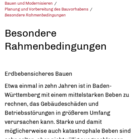
Bauen und Modernisieren
Planung und Vorbereitung des Bauvorhabens
Besondere Rahmenbedingungen
Besondere
Rahmenbedingungen
Erdbebensicheres Bauen
Etwa einmal in zehn Jahren ist in Baden-
Württemberg mit einem mittelstarken Beben zu
rechnen, das Gebäudeschäden und
Betriebsstörungen in größerem Umfang
verursachen kann. Starke und damit
möglicherweise auch katastrophale Beben sind