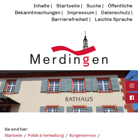
Inhalte
Startseite
Suche
Öffentliche
Bekanntmachungen
Impressum
Datenschutz
Barrierefreiheit
Leichte Sprache
Ins
Fac
Sie sind hier:
Startseite
Politik & Verwaltung
Bürgerservice