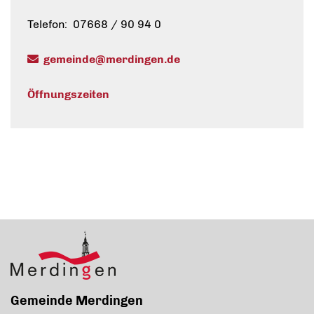
Telefon: 07668 / 90 94 0
gemeinde@merdingen.de
Öffnungszeiten
Gemeinde Merdingen