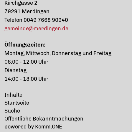
Kirchgasse 2
79291 Merdingen
Telefon 0049 7668 90940
gemeinde@merdingen.de
Öffnungszeiten:
Montag, Mittwoch, Donnerstag und Freitag
08:00 - 12:00 Uhr
Dienstag
14:00 - 18:00 Uhr
Inhalte
Startseite
Suche
Öffentliche Bekanntmachungen
p
owered by
Komm.ONE