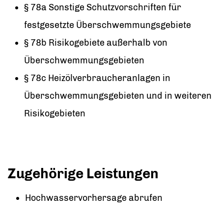
§ 78a Sonstige Schutzvorschriften für
festgesetzte Überschwemmungsgebiete
§ 78b Risikogebiete außerhalb von
Überschwemmungsgebieten
§ 78c Heizölverbraucheranlagen in
Überschwemmungsgebieten und in weiteren
Risikogebieten
Zugehörige Leistungen
Hochwasservorhersage abrufen