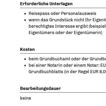
Erforderliche Unterlagen
Reisepass oder Personalausweis
wenn das Grundstück nicht Ihr Eigentu
berechtigtes Interesse ergibt (beispi
Eigentümers oder der Eigentümerin)
Kosten
beim Grundbuchamt oder der Grundbuc
bei einer Notarin oder einem Notar: E
Grundbuchblatts (in der Regel EUR 8,
Bearbeitungsdauer
keine