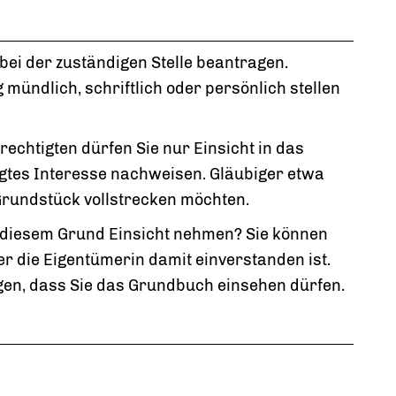
bei der zuständigen Stelle beantragen.
 mündlich, schriftlich oder persönlich stellen
rechtigten
dürfen Sie nur Einsicht in das
gtes Interesse nachweisen. Gläubiger etwa
Grundstück vollstrecken möchten.
 diesem Grund Einsicht nehmen? Sie können
r die Eigentümerin damit einverstanden ist.
tigen, dass Sie das Grundbuch einsehen dürfen.