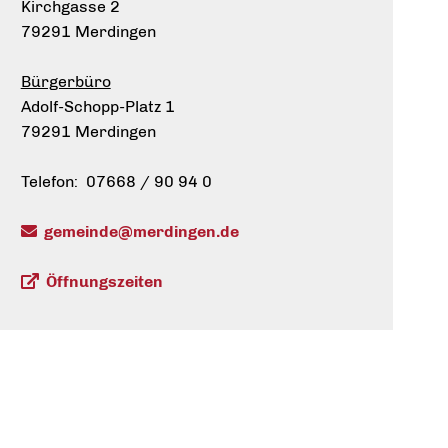
Kirchgasse 2
79291 Merdingen
Bürgerbüro
Adolf-Schopp-Platz 1
79291 Merdingen
Telefon: 07668 / 90 94 0
gemeinde@merdingen.de
Öffnungszeiten