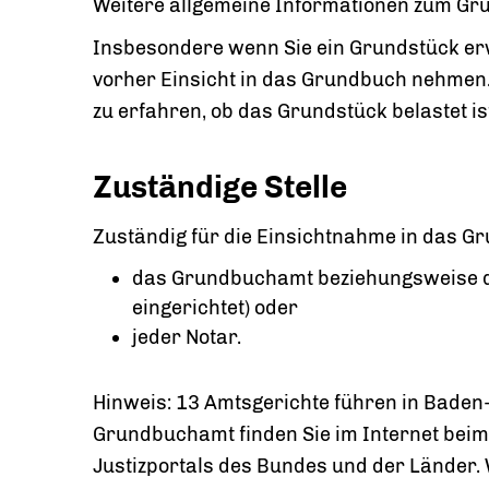
Weitere allgemeine Informationen zum Gr
Insbesondere wenn Sie ein Grundstück erw
vorher Einsicht in das Grundbuch nehmen. 
zu erfahren, ob das Grundstück belastet is
Zuständige Stelle
Zuständig für die Einsichtnahme in das Gr
das Grundbuchamt beziehungsweise di
eingerichtet) oder
jeder Notar.
Hinweis: 13 Amtsgerichte führen in Bade
Grundbuchamt finden Sie im Internet bei
Justizportals des Bundes und der Länder. 