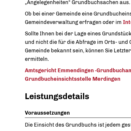
„Angelegenheiten“ Grundbuchsachen aus.
Ob bei einer Gemeinde eine Grundbucheinsic
Gemeindeverwaltung erfragen oder im
In
Sollte Ihnen bei der Lage eines Grundstü
und nicht die für die Abfrage im Orts- und
Gemeinde bekannt sein, können Sie Letzte
ermitteln.
Amtsgericht Emmendingen -Grundbucham
Grundbucheinsichtsstelle Merdingen
Leistungsdetails
Voraussetzungen
Die Einsicht des Grundbuchs ist jedem gest