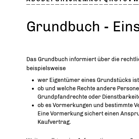
Grundbuch - Ein
Das Grundbuch informiert über die rechtl
beispielsweise
wer Eigentümer eines Grundstücks ist
ob und welche Rechte andere Person
Grundpfandrechte oder Dienstbarkeit
ob es Vormerkungen und bestimmte V
Eine Vormerkung sichert einen Anspr
Kaufvertrag.