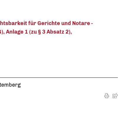
htsbarkeit für Gerichte und Notare -
 Anlage 1 (zu § 3 Absatz 2),
ttemberg