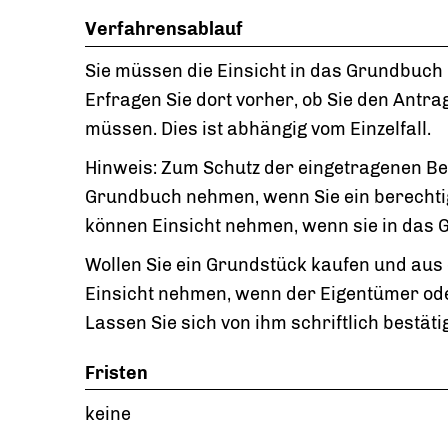
Verfahrensablauf
Sie müssen die Einsicht in das Grundbuch 
Erfragen Sie dort vorher, ob Sie den Antrag
müssen. Dies ist abhängig vom Einzelfall.
Hinweis:
Zum Schutz der eingetragenen Be
Grundbuch nehmen, wenn Sie ein berechti
können Einsicht nehmen, wenn sie in das 
Wollen Sie ein Grundstück kaufen und aus
Einsicht nehmen, wenn der Eigentümer ode
Lassen Sie sich von ihm schriftlich bestä
Fristen
keine