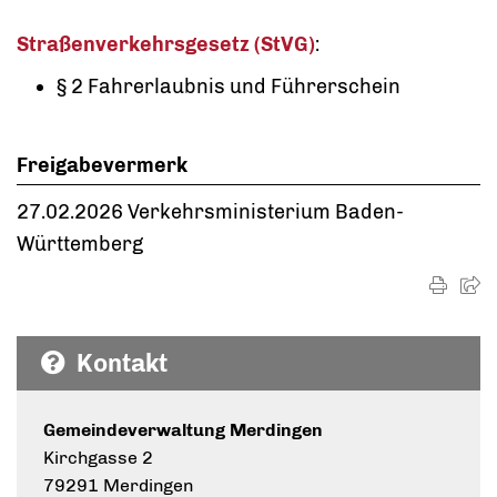
Straßenverkehrsgesetz (StVG)
:
§ 2 Fahrerlaubnis und Führerschein
Freigabevermerk
27.02.2026
Verkehrsministerium Baden-
Württemberg
Kontakt
Gemeindeverwaltung Merdingen
Kirchgasse 2
79291 Merdingen