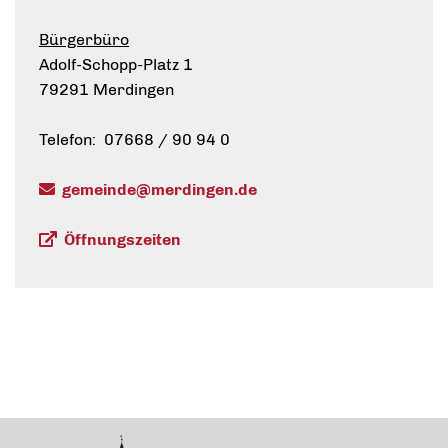
Bürgerbüro
Adolf-Schopp-Platz 1
79291 Merdingen
Telefon: 07668 / 90 94 0
gemeinde@merdingen.de
Öffnungszeiten