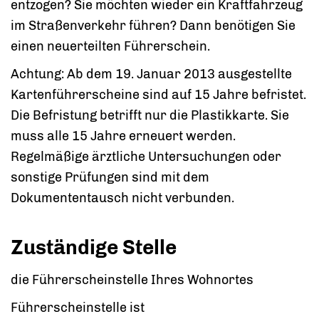
entzogen? Sie möchten wieder ein Kraftfahrzeug
im Straßenverkehr führen? Dann benötigen Sie
einen neuerteilten Führerschein.
Achtung:
Ab dem 19. Januar 2013 ausgestellte
Kartenführersche
i
ne sind auf 15 Jahre befristet.
Die Befristung betrifft nur die Pla
s
tikkarte. Sie
muss alle 15 Jahre erneuert werden.
Regelmäßige ärztliche Untersuchungen oder
sonstige Prüfungen sind mit dem
Dokumententausch nicht verbunden.
Zuständige Stelle
die Führerscheinstelle Ihres Wohnortes
Führerscheinstelle ist