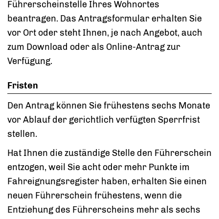
Führerscheinstelle Ihres Wohnortes
beantragen. Das Antragsformular erhalten Sie
vor Ort oder steht Ihnen, je nach Angebot, auch
zum Download oder als Online-Antrag zur
Verfügung.
Fristen
Den Antrag können Sie frühestens sechs Monate
vor Ablauf der gerichtlich verfügten Sperrfrist
stellen.
Hat Ihnen die zuständige Stelle den Führerschein
entzogen, weil Sie acht oder mehr Punkte im
Fahreignungsregister haben, erhalten Sie einen
neuen Führerschein frühestens, wenn die
Entziehung des Führerscheins mehr als sechs