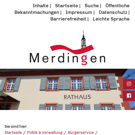
Inhalte
Startseite
Suche
Öffentliche
Bekanntmachungen
Impressum
Datenschutz
Barrierefreiheit
Leichte Sprache
Ins
Fac
Sie sind hier:
Startseite
Politik & Verwaltung
Bürgerservice