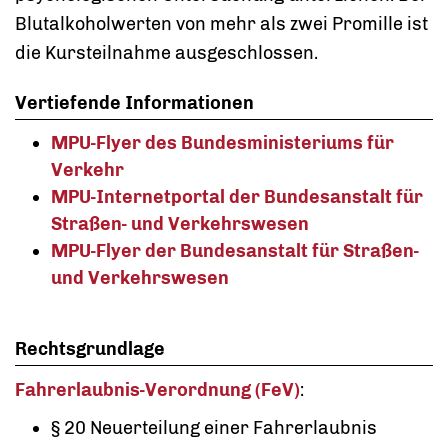
Blutalkoholwerten von mehr als zwei Promille ist
die Kursteilnahme ausgeschlossen.
Vertiefende Informationen
MPU-Flyer des Bundesministeriums für
Verkehr
MPU-Internetportal der Bundesanstalt für
Straßen- und Verkehrswesen
MPU-Flyer der Bundesanstalt für Straßen-
und Verkehrswesen
Rechtsgrundlage
Fahrerlaubnis-Verordnung (FeV)
:
§ 20 Neuerteilung einer Fahrerlaubnis