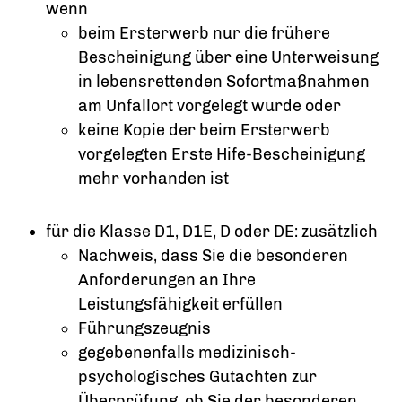
wenn
beim Ersterwerb nur die frühere
Bescheinigung über eine Unterweisung
in lebensrettenden Sofortmaßnahmen
am Unfallort vorgelegt wurde oder
keine Kopie der beim Ersterwerb
vorgelegten Erste Hife-Bescheinigung
mehr vorhanden ist
für die Klasse D1, D1E, D oder DE: zusätzlich
Nachweis, dass Sie die besonderen
Anforderungen an Ihre
Leistungsfähigkeit erfüllen
Führungszeugnis
gegebenenfalls medizinisch-
psychologisches Gutachten zur
Überprüfung, ob Sie der besonderen