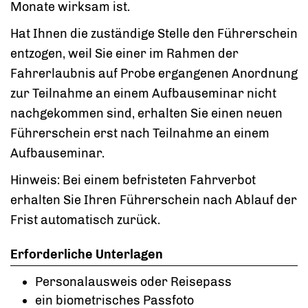
Monate wirksam ist.
Hat Ihnen die zuständige Stelle den Führerschein
entzogen, weil Sie einer im Rahmen der
Fahrerlaubnis auf Probe ergangenen Anordnung
zur Teilnahme an einem Aufbauseminar nicht
nachgekommen sind, erhalten Sie einen neuen
Führerschein erst nach Teilnahme an einem
Aufbauseminar.
Hinweis: Bei einem befristeten Fahrverbot
erhalten Sie Ihren Führerschein nach Ablauf der
Frist automatisch zurück.
Erforderliche Unterlagen
Personalausweis oder Reisepass
ein biometrisches Passfoto