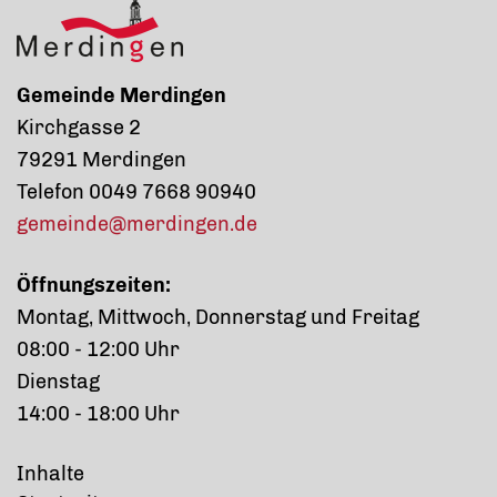
Gemeinde Merdingen
Kirchgasse 2
79291 Merdingen
Telefon 0049 7668 90940
gemeinde@merdingen.de
Öffnungszeiten:
Montag, Mittwoch, Donnerstag und Freitag
08:00 - 12:00 Uhr
Dienstag
14:00 - 18:00 Uhr
Inhalte