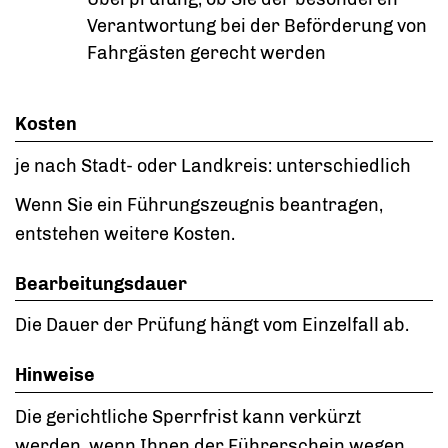
Verantwortung bei der Beförderung von
Fahrgästen gerecht werden
Kosten
je nach Stadt- oder Landkreis: unterschiedlich
Wenn Sie ein Führungszeugnis beantragen,
entstehen weitere Kosten.
Bearbeitungsdauer
Die Dauer der Prüfung hängt vom Einzelfall ab.
Hinweise
Die gerichtliche Sperrfrist kann verkürzt
werden, wenn Ihnen der Führerschein wegen