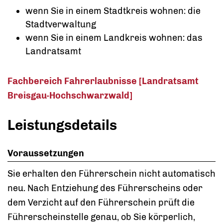
wenn Sie in einem Stadtkreis wohnen: die
Stadtverwaltung
wenn Sie in einem Landkreis wohnen: das
Landratsamt
Fachbereich Fahrerlaubnisse [Landratsamt
Breisgau-Hochschwarzwald]
Leistungsdetails
Voraussetzungen
Sie erhalten den Führerschein nicht automatisch
neu. Nach Entziehung des Führerscheins oder
dem Verzicht auf den Führerschein prüft die
Führerscheinstelle genau, ob Sie körperlich,