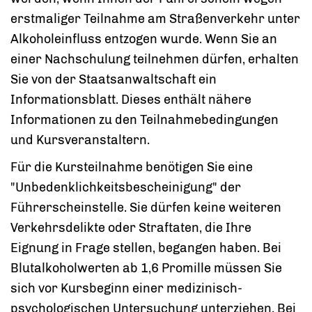
erstmaliger Teilnahme am Straßenverkehr unter
Alkoholeinfluss entzogen wurde. Wenn Sie an
einer Nachschulung teilnehmen dürfen, erhalten
Sie von der Staatsanwaltschaft ein
Informationsblatt. Dieses enthält nähere
Informationen zu den Teilnahmebedingungen
und Kursveranstaltern.
Für die Kursteilnahme benötigen Sie eine
"Unbedenklichkeitsbescheinigung" der
Führerscheinstelle. Sie dürfen keine weiteren
Verkehrsdelikte oder Straftaten, die Ihre
Eignung in Frage stellen, begangen haben. Bei
Blutalkoholwerten ab 1,6 Promille müssen Sie
sich vor Kursbeginn einer medizinisch-
psychologischen Untersuchung unterziehen. Bei