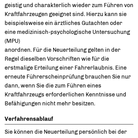
geistig und charakterlich wieder zum Führen von
Kraftfahrzeugen geeignet sind. Hierzu kann sie
beispielsweise ein ärztliches Gutachten oder
eine medizinisch-psychologische Untersuchung
(MPU)
anordnen. Für die Neuerteilung gelten in der
Regel dieselben Vorschriften wie für die
erstmalige Erteilung einer Fahrerlaubnis.
Eine
erneute Führerscheinprüfung brauchen Sie nur
dann, wenn Sie die zum Führen eines
Kraftfahrzeugs erforderl
i
chen Kenntnisse und
Befähigungen nicht mehr besitzen.
Verfahrensablauf
Sie können die Neuerteilung persönlich bei der