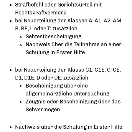
Strafbefehl oder Gerichtsurteil mit
Rechtskraftvermerk
bei Neuerteilung der Klassen A, A1, A2, AM,
B, BE, L oder T: zusätzlich
Sehtestbescheinigung
Nachweis über die Teilnahme an einer
Schulung in Erster Hilfe
bei Neuerteilung der Klasse C1, C1E, C, CE,
D1, D1E, D oder DE: zusätzlich
Bescheinigung über eine
allgemeinärztliche Untersuchung
Zeugnis oder Bescheinigung über das
Sehvermögen
Nachweis über die Schulung in Erster Hilfe,