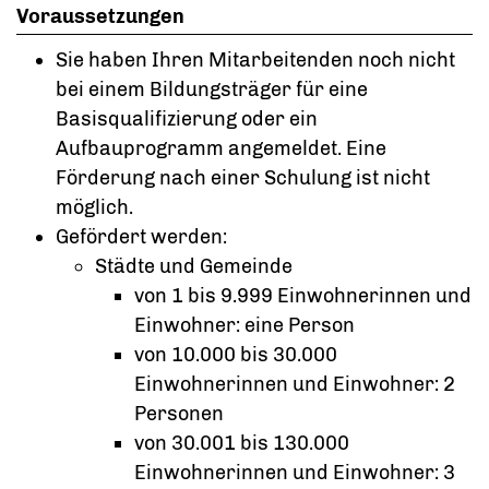
Voraussetzungen
Sie haben Ihren Mitarbeitenden noch nicht
bei einem Bildungsträger für eine
Basisqualifizierung oder ein
Aufbauprogramm angemeldet. Eine
Förderung nach einer Schulung ist nicht
möglich.
Gefördert werden:
Städte und Gemeinde
von 1 bis 9.999 Einwohnerinnen und
Einwohner: eine Person
von 10.000 bis 30.000
Einwohnerinnen und Einwohner: 2
Personen
von 30.001 bis 130.000
Einwohnerinnen und Einwohner: 3