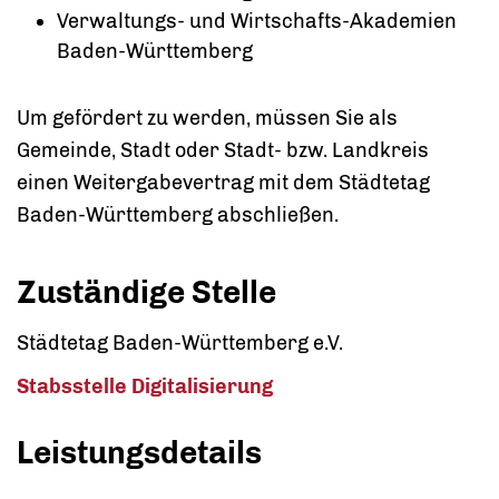
Verwaltungs- und Wirtschafts-Akademien
Baden-Württemberg
Um gefördert zu werden, müssen Sie als
Gemeinde, Stadt oder Stadt- bzw. Landkreis
einen Weitergabevertrag mit dem Städtetag
Baden-Württemberg abschließen.
Zuständige Stelle
Städtetag Baden-Württemberg e.V.
Stabsstelle Digitalisierung
Leistungsdetails