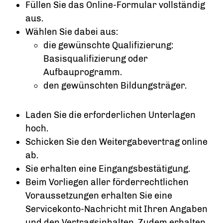
Füllen Sie das Online-Formular vollständig
aus.
Wählen Sie dabei aus:
die gewünschte Qualifizierung:
Basisqualifizierung oder
Aufbauprogramm.
den gewünschten Bildungsträger.
Laden Sie die erforderlichen Unterlagen
hoch.
Schicken Sie den Weitergabevertrag online
ab.
Sie erhalten eine Eingangsbestätigung.
Beim Vorliegen aller förderrechtlichen
Voraussetzungen erhalten Sie eine
Servicekonto-Nachricht mit Ihren Angaben
und den Vertragsinhalten. Zudem erhalten