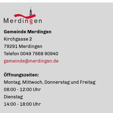
Gemeinde Merdingen
Kirchgasse 2
79291 Merdingen
Telefon 0049 7668 90940
gemeinde@merdingen.de
Öffnungszeiten:
Montag, Mittwoch, Donnerstag und Freitag
08:00 - 12:00 Uhr
Dienstag
14:00 - 18:00 Uhr