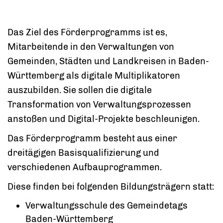
Das Ziel des Förderprogramms ist es,
Mitarbeitende in den Verwaltungen von
Gemeinden, Städten und Landkreisen in Baden-
Württemberg als digitale Multiplikatoren
auszubilden. Sie sollen die digitale
Transformation von Verwaltungsprozessen
anstoßen und Digital-Projekte beschleunigen.
Das Förderprogramm besteht aus einer
dreitägigen Basisqualifizierung und
verschiedenen Aufbauprogrammen.
Diese finden bei folgenden Bildungsträgern statt:
Verwaltungsschule des Gemeindetags
Baden-Württemberg