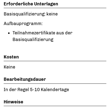
Erforderliche Unterlagen
Basisqualifizierung: keine
Aufbauprogramm:
Teilnahmezertifikate aus der
Basisqualifizierung
Kosten
Keine
Bearbeitungsdauer
In der Regel 5-10 Kalendertage
Hinweise