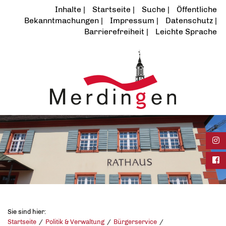
Inhalte
Startseite
Suche
Öffentliche
Bekanntmachungen
Impressum
Datenschutz
Barrierefreiheit
Leichte Sprache
Ins
Fac
Sie sind hier:
Startseite
Politik & Verwaltung
Bürgerservice