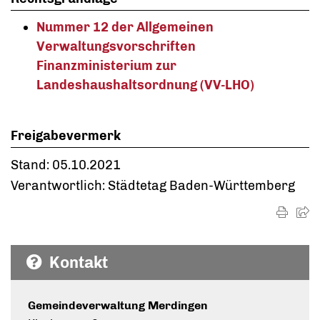
Nummer 12 der Allgemeinen
Verwaltungsvorschriften
Finanzministerium zur
Landeshaushaltsordnung (VV-LHO)
Freigabevermerk
Stand: 05.10.2021
Verantwortlich: Städtetag Baden-Württemberg
Kontakt
Gemeindeverwaltung Merdingen