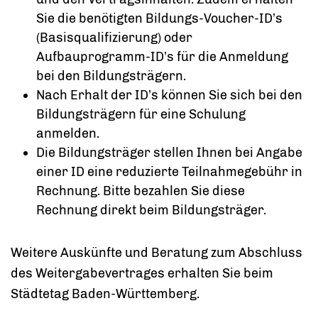
Sie die benötigten Bildungs-Voucher-ID’s
(Basisqualifizierung) oder
Aufbauprogramm-ID’s für die Anmeldung
bei den Bildungsträgern.
Nach Erhalt der ID’s können Sie sich bei den
Bildungsträgern für eine Schulung
anmelden.
Die Bildungsträger stellen Ihnen bei Angabe
einer ID eine reduzierte Teilnahmegebühr in
Rechnung. Bitte bezahlen Sie diese
Rechnung direkt beim Bildungsträger.
Weitere Auskünfte und Beratung zum Abschluss
des Weitergabevertrages erhalten Sie beim
Städtetag Baden-Württemberg.