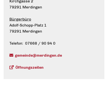
Kirchgasse 2
79291 Merdingen
Bürgerbüro
Adolf-Schopp-Platz 1
79291 Merdingen
Telefon: 07668 / 90 94 0
gemeinde@merdingen.de
Öffnungszeiten