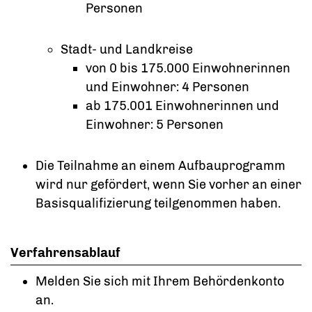
Personen
Stadt- und Landkreise
von 0 bis 175.000 Einwohnerinnen
und Einwohner: 4 Personen
ab 175.001 Einwohnerinnen und
Einwohner: 5 Personen
Die Teilnahme an einem Aufbauprogramm
wird nur gefördert, wenn Sie vorher an einer
Basisqualifizierung teilgenommen haben.
Verfahrensablauf
Melden Sie sich mit Ihrem Behördenkonto
an.