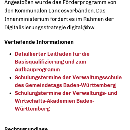
Angestoßen wurde das Förderprogramm von
den Kommunalen Landesverbänden. Das
Innenministerium fördert es im Rahmen der
Digitalisierungsstrategie digital@bw.
Vertiefende Informationen
Detaillierter Leitfaden für die
Basisqualifizierung und zum
Aufbauprogramm
Schulungstermine der Verwaltungsschule
des Gemeindetags Baden-Württemberg
Schulungstermine der Verwaltungs- und
Wirtschafts-Akademien Baden-
Württemberg
Rechtsgrundlage