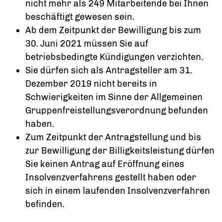
nicht mehr als 249 Mitarbeitende bei Ihnen
beschäftigt gewesen sein.
Ab dem Zeitpunkt der Bewilligung bis zum
30. Juni 2021 müssen Sie auf
betriebsbedingte Kündigungen verzichten.
Sie dürfen sich als Antragsteller am 31.
Dezember 2019 nicht bereits in
Schwierigkeiten im Sinne der Allgemeinen
Gruppenfreistellungsverordnung befunden
haben.
Zum Zeitpunkt der Antragstellung und bis
zur Bewilligung der Billigkeitsleistung dürfen
Sie keinen Antrag auf Eröffnung eines
Insolvenzverfahrens gestellt haben oder
sich in einem laufenden Insolvenzverfahren
befinden.