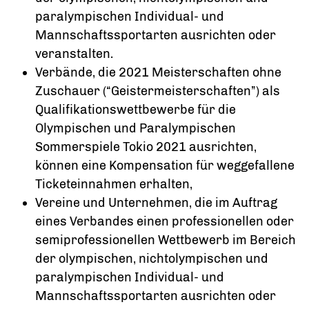
paralympischen Individual- und
Mannschaftssportarten ausrichten oder
veranstalten.
Verbände, die 2021 Meisterschaften ohne
Zuschauer (“Geistermeisterschaften”) als
Qualifikationswettbewerbe für die
Olympischen und Paralympischen
Sommerspiele Tokio 2021 ausrichten,
können eine Kompensation für weggefallene
Ticketeinnahmen erhalten,
Vereine und Unternehmen, die im Auftrag
eines Verbandes einen professionellen oder
semiprofessionellen Wettbewerb im Bereich
der olympischen, nichtolympischen und
paralympischen Individual- und
Mannschaftssportarten ausrichten oder