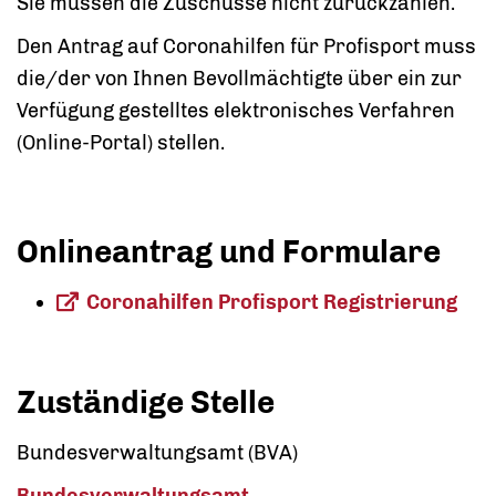
Sie müssen die Zuschüsse nicht zurückzahlen.
Den Antrag auf Coronahilfen für Profisport muss
die/der von Ihnen Bevollmächtigte über ein zur
Verfügung gestelltes elektronisches Verfahren
(Online-Portal) stellen.
Onlineantrag und Formulare
Coronahilfen Profisport Registrierung
Zuständige Stelle
Bundesverwaltungsamt (BVA)
Bundesverwaltungsamt