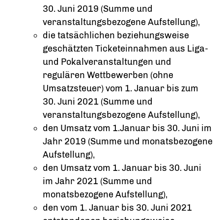
30. Juni 2019 (Summe und
veranstaltungsbezogene Aufstellung),
die tatsächlichen beziehungsweise
geschätzten Ticketeinnahmen aus Liga-
und Pokalveranstaltungen und
regulären Wettbewerben (ohne
Umsatzsteuer) vom 1. Januar bis zum
30. Juni 2021 (Summe und
veranstaltungsbezogene Aufstellung),
den Umsatz vom 1.Januar bis 30. Juni im
Jahr 2019 (Summe und monatsbezogene
Aufstellung),
den Umsatz vom 1. Januar bis 30. Juni
im Jahr 2021 (Summe und
monatsbezogene Aufstellung),
den vom 1. Januar bis 30. Juni 2021