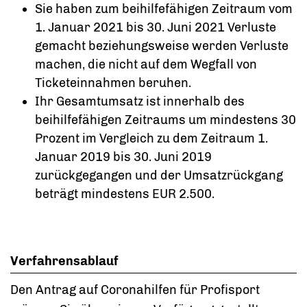
Sie haben zum beihilfefähigen Zeitraum vom
1. Januar 2021 bis 30. Juni 2021 Verluste
gemacht beziehungsweise werden Verluste
machen, die nicht auf dem Wegfall von
Ticketeinnahmen beruhen.
Ihr Gesamtumsatz ist innerhalb des
beihilfefähigen Zeitraums um mindestens 30
Prozent im Vergleich zu dem Zeitraum 1.
Januar 2019 bis 30. Juni 2019
zurückgegangen und der Umsatzrückgang
beträgt mindestens EUR 2.500.
Verfahrensablauf
Den Antrag auf Coronahilfen für Profisport