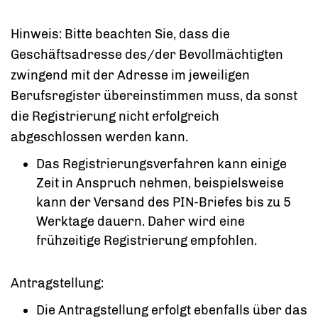
Hinweis: Bitte beachten Sie, dass die
Geschäftsadresse des/der Bevollmächtigten
zwingend mit der Adresse im jeweiligen
Berufsregister übereinstimmen muss, da sonst
die Registrierung nicht erfolgreich
abgeschlossen werden kann.
Das Registrierungsverfahren kann einige
Zeit in Anspruch nehmen, beispielsweise
kann der Versand des PIN-Briefes bis zu 5
Werktage dauern. Daher wird eine
frühzeitige Registrierung empfohlen.
Antragstellung:
Die Antragstellung erfolgt ebenfalls über das