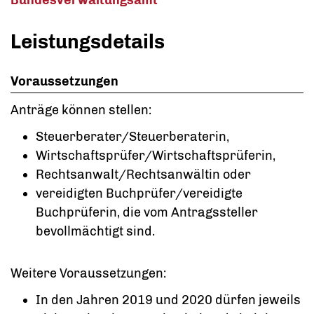
Leistungsdetails
Voraussetzungen
Anträge können stellen:
Steuerberater/Steuerberaterin,
Wirtschaftsprüfer/Wirtschaftsprüferin,
Rechtsanwalt/Rechtsanwältin oder
vereidigten Buchprüfer/vereidigte
Buchprüferin, die vom Antragssteller
bevollmächtigt sind.
Weitere Voraussetzungen:
In den Jahren 2019 und 2020 dürfen jeweils