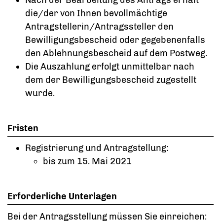
die/der von Ihnen bevollmächtige
Antragstellerin/Antragssteller den
Bewilligungsbescheid oder gegebenenfalls
den Ablehnungsbescheid auf dem Postweg.
Die Auszahlung erfolgt unmittelbar nach
dem der Bewilligungsbescheid zugestellt
wurde.
Fristen
Registrierung und Antragstellung:
bis zum 15. Mai 2021
Erforderliche Unterlagen
Bei der Antragsstellung müssen Sie einreichen: