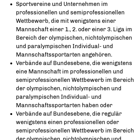
Sportvereine und Unternehmen im
professionellen und semiprofessionellen
Wettbewerb, die mit wenigstens einer
Mannschaft einer 1., 2. oder einer 3. Liga im
Bereich der olympischen, nichtolympischen
und paralympischen Individual- und
Mannschaftssportarten angehören.
Verbände auf Bundesebene, die wenigstens
eine Mannschaft im professionellen und
semiprofessionellen Wettbewerb im Bereich
der olympischen, nichtolympischen und
paralympischen Individual- und
Mannschaftssportarten haben oder
Verbände auf Bundesebene, die regulär
wenigstens einen professionellen oder
semiprofessionellen Wettbewerb im Bereich
der olympischen, nichtolympischen und