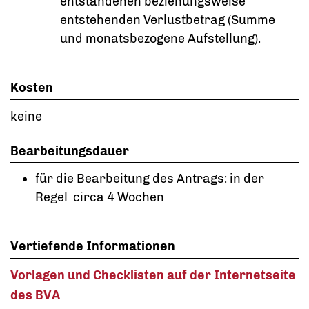
entstandenen beziehungsweise
entstehenden Verlustbetrag (Summe
und monatsbezogene Aufstellung).
Kosten
keine
Bearbeitungsdauer
für die Bearbeitung des Antrags: in der
Regel circa 4 Wochen
Vertiefende Informationen
Vorlagen und Checklisten auf der Internetseite
des BVA