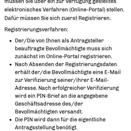
müssen Sie über ein zur Verfügung gestelltes
elektronisches Verfahren (Online-Portal) stellen.
Dafür müssen Sie sich zuerst Registrieren.
Registrierungsverfahren:
Der/Die von Ihnen als Antragsteller
beauftragte Bevollmächtigte muss sich
zunächst im Online-Portal registrieren.
Nach Absenden der Registrierungsdaten
erhält der/die Bevollmächtigte eine E-Mail
zur Verifizierung seiner/ihrer E-Mail-
Adresse. Nach erfolgreicher Verifizierung
wird ein PIN-Brief an die angegebene
Geschäftsadresse des/der
Bevollmächtigten versandt.
Die PIN wird dann für die eigentliche
Antragsstellung benötigt.