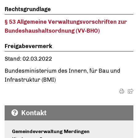
Rechtsgrundlage
§ 53 Allgemeine Verwaltungsvorschriften zur
Bundeshaushaltsordnung (VV-BHO)
Freigabevermerk
Stand: 02.03.2022
Bundesministerium des Innern, für Bau und
Infrastruktur (BMI)
Kontakt
Gemeindeverwaltung Merdingen