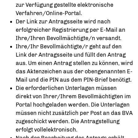
zur Verfügung gestellte elektronische
Verfahren/Online-Portal.
Der Link zur Antragsseite wird nach
erfolgreicher Registrierung per E-Mail an
Ihre/Ihren Bevollmächtigte/n versandt.
Ihre/Ihr Bevollmächtigte/r geht auf den
Link der Antragsseite und füllt den Antrag
aus. Um einen Antrag stellen zu können, wird
das Aktenzeichen aus der obengenannten E-
Mail und die PIN aus dem PIN-Brief benötigt.
Die erforderlichen Unterlagen müssen
direkt von Ihrer/Ihrem Bevollmächtigten im
Portal hochgeladen werden. Die Unterlagen
müssen nicht zusätzlich per Post an das BVA
zugeschickt werden. Die Antragstellung
erfolgt vollelektronisch.
Nach der Bearbeitung des Antrags erhält