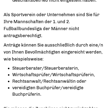
Geschäftsbetrieb nicht eingestellt haben.
Als Sportverein oder Unternehmen sind Sie für
Ihre Mannschaften der 1. und 2.
Fußballbundesliga der Männer nicht
antragsberechtigt.
Anträge können Sie ausschließlich durch eine/n
von Ihnen Bevollmächtigten eingereicht werden,
wie beispielsweise:
Steuerberater/Steuerberaterin,
Wirtschaftsprüfer/Wirtschaftsprüferin,
Rechtsanwalt/Rechtsanwältin oder
vereidigten Buchprüfer/vereidigte
Buchprüferin.