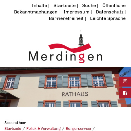
Inhalte
Startseite
Suche
Öffentliche
Bekanntmachungen
Impressum
Datenschutz
Barrierefreiheit
Leichte Sprache
Ins
Fac
Sie sind hier:
Startseite
Politik & Verwaltung
Bürgerservice