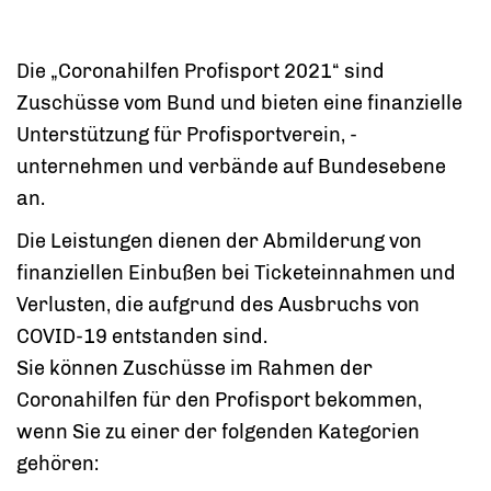
Die „Coronahilfen Profisport 2021“ sind
Zuschüsse vom Bund und bieten eine finanzielle
Unterstützung für Profisportverein, -
unternehmen und verbände auf Bundesebene
an.
Die Leistungen dienen der Abmilderung von
finanziellen Einbußen bei Ticketeinnahmen und
Verlusten, die aufgrund des Ausbruchs von
COVID-19 entstanden sind.
Sie können Zuschüsse im Rahmen der
Coronahilfen für den Profisport bekommen,
wenn Sie zu einer der folgenden Kategorien
gehören: