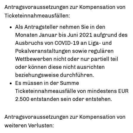
Antragsvoraussetzungen zur Kompensation von
Ticketeinnahmeausfällen:
Als Antragsteller nehmen Sie in den
Monaten Januar bis Juni 2021 aufgrund des
Ausbruchs von COVID-19 an Liga- und
Pokalveranstaltungen sowie regulären
Wettbewerben nicht oder nur partiell teil
oder können diese nicht ausrichten
beziehungsweise durchführen.
Es müssen in der Summe
Ticketeinnahmeausfälle von mindestens EUR
2.500 entstanden sein oder entstehen.
Antragsvoraussetzungen zur Kompensation von
weiteren Verlusten: