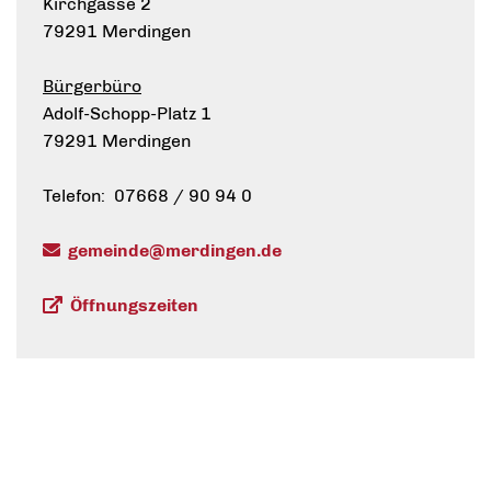
Kirchgasse 2
79291 Merdingen
Bürgerbüro
Adolf-Schopp-Platz 1
79291 Merdingen
Telefon: 07668 / 90 94 0
gemeinde@merdingen.de
Öffnungszeiten