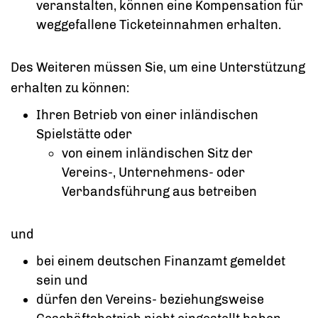
veranstalten, können eine Kompensation für
weggefallene Ticketeinnahmen erhalten.
Des Weiteren müssen Sie, um eine Unterstützung
erhalten zu können:
Ihren Betrieb von einer inländischen
Spielstätte oder
von einem inländischen Sitz der
Vereins-, Unternehmens- oder
Verbandsführung aus betreiben
und
bei einem deutschen Finanzamt gemeldet
sein und
dürfen den Vereins- beziehungsweise