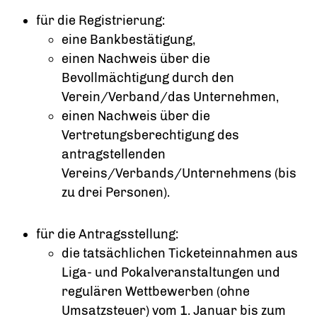
für die Registrierung:
eine Bankbestätigung,
einen Nachweis über die
Bevollmächtigung durch den
Verein/Verband/das Unternehmen,
einen Nachweis über die
Vertretungsberechtigung des
antragstellenden
Vereins/Verbands/Unternehmens (bis
zu drei Personen).
für die Antragsstellung:
die tatsächlichen Ticketeinnahmen aus
Liga- und Pokalveranstaltungen und
regulären Wettbewerben (ohne
Umsatzsteuer) vom 1. Januar bis zum