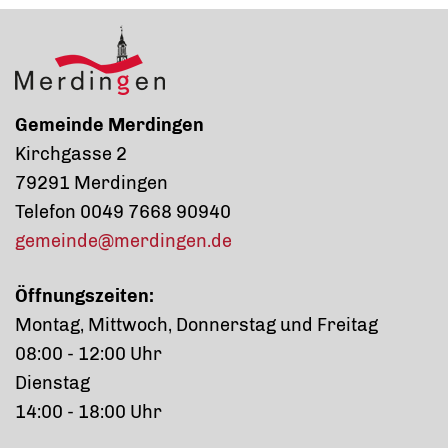
Gemeinde Merdingen
Kirchgasse 2
79291 Merdingen
Telefon 0049 7668 90940
gemeinde@merdingen.de
Öffnungszeiten:
Montag, Mittwoch, Donnerstag und Freitag
08:00 - 12:00 Uhr
Dienstag
14:00 - 18:00 Uhr