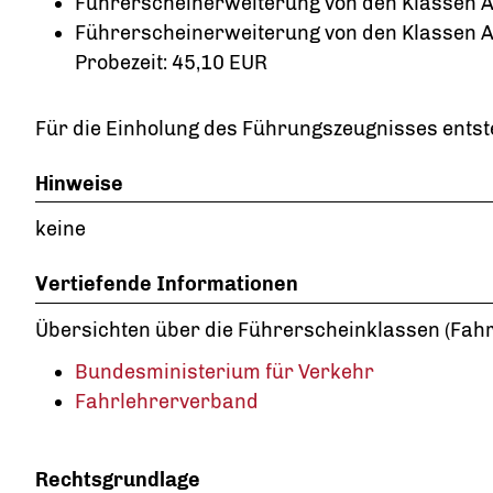
Führerscheinerweiterung von den Klassen AM,
Führerscheinerweiterung von den Klassen A, 
Probezeit: 45,10 EUR
Für die Einholung des Führungszeugnisses entst
Hinweise
keine
Vertiefende Informationen
Übersichten über die Führerscheinklassen (Fahr
Bundesministerium für Verkehr
Fahrlehrerverband
Rechtsgrundlage