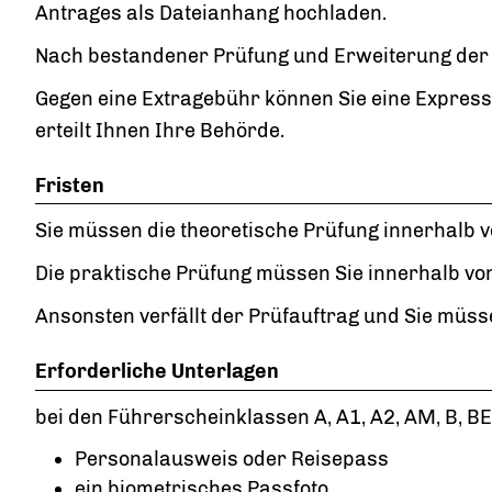
Antrages als Dateianhang hochladen.
Nach bestandener Prüfung und Erweiterung der 
Gegen eine Extragebühr können Sie eine Express
erteilt Ihnen Ihre Behörde.
Fristen
Sie müssen die theoretische Prüfung innerhalb v
Die praktische Prüfung müssen Sie innerhalb vo
Ansonsten verfällt der Prüfauftrag und Sie müss
Erforderliche Unterlagen
bei den Führerscheinklassen A, A1, A2, AM, B, BE,
Personalausweis oder Reisepass
ein biometrisches Passfoto