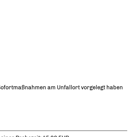
 Sofortmaßnahmen am Unfallort vorgelegt haben