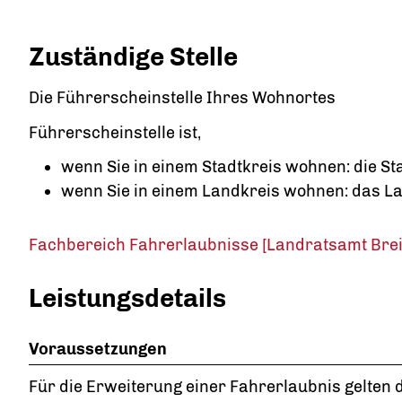
Zuständige Stelle
Die Führerscheinstelle Ihres Wohnortes
Führerscheinstelle ist,
wenn Sie in einem Stadtkreis wohnen: die S
wenn Sie in einem Landkreis wohnen: das L
Fachbereich Fahrerlaubnisse [Landratsamt Br
Leistungsdetails
Voraussetzungen
Für die Erweiterung einer Fahrerlaubnis gelten d