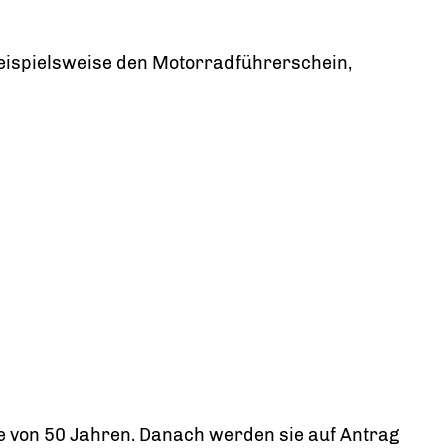
eispielsweise den Motorradführerschein,
ze von 50 Jahren. Danach werden sie auf Antrag