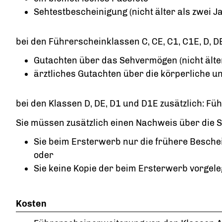
Sehtestbescheinigung (nicht älter als zwei J
bei den Führerscheinklassen C, CE, C1, C1E, D, DE
Gutachten über das Sehvermögen (nicht älter
ärztliches Gutachten über die körperliche und
bei den Klassen D, DE, D1 und D1E zusätzlich: F
Sie müssen zusätzlich einen Nachweis über die S
Sie beim Ersterwerb nur die frühere Besche
oder
Sie keine Kopie der beim Ersterwerb vorgel
Kosten