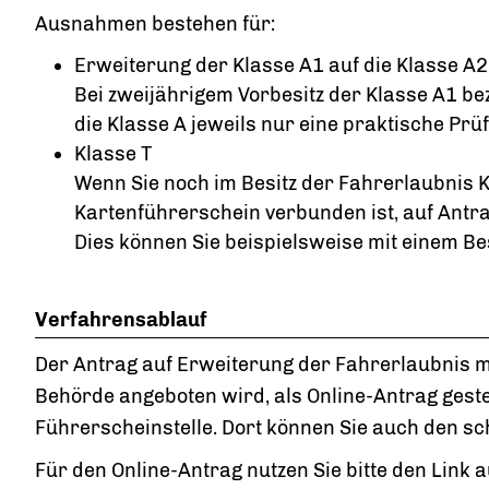
Ausnahmen bestehen für:
Erweiterung der Klasse A1 auf die Klasse A2
Bei zweijährigem Vorbesitz der Klasse A1 b
die Klasse A jeweils nur eine praktische Prü
Klasse T
Wenn Sie noch im Besitz der Fahrerlaubnis Kl
Kartenführerschein verbunden ist, auf Antra
Dies können Sie beispielsweise mit einem Be
Verfahrensablauf
Der Antrag auf Erweiterung der Fahrerlaubnis mu
Behörde angeboten wird, als Online-Antrag gestel
Führerscheinstelle. Dort können Sie auch den sc
Für den Online-Antrag nutzen Sie bitte den Link