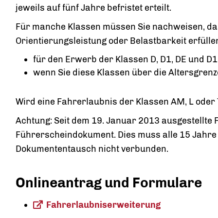
jeweils auf fünf Jahre befristet erteilt.
Für manche Klassen müssen Sie nachweisen, das
Orientierungsleistung oder Belastbarkeit erfüllen.
für den Erwerb der Klassen D, D1, DE und D
wenn Sie diese Klassen über die Altersgrenz
Wird eine Fahrerlaubnis der Klassen AM, L oder T
Achtung: Seit dem 19. Januar 2013 ausgestellte F
Führerscheindokument. Dies muss alle 15 Jahre
Dokumententausch nicht verbunden.
Onlineantrag und Formulare
Fahrerlaubniserweiterung