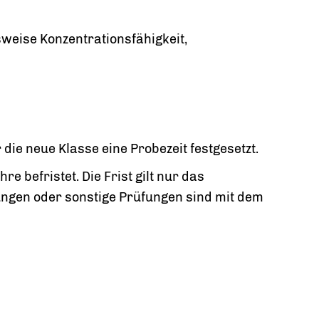
weise Konzentrationsfähigkeit,
die neue Klasse eine Probezeit festgesetzt.
 befristet. Die Frist gilt nur das
ngen oder sonstige Prüfungen sind mit dem