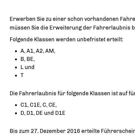
Erwerben Sie zu einer schon vorhandenen Fahre
müssen Sie die Erweiterung der Fahrerlaubnis 
Folgende Klassen werden unbefristet erteilt:
A, A1, A2, AM,
B, BE,
L und
T
Die Fahrerlaubnis für folgende Klassen ist auf fün
C1, C1E, C, CE,
D, D1, DE und D1E
Bis zum 27. Dezember 2016 erteilte Führerschein